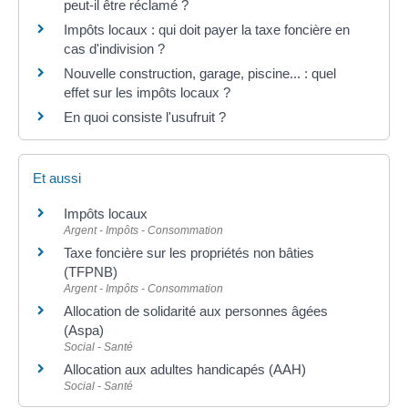
peut-il être réclamé ?
Impôts locaux : qui doit payer la taxe foncière en
cas d'indivision ?
Nouvelle construction, garage, piscine... : quel
effet sur les impôts locaux ?
En quoi consiste l'usufruit ?
Et aussi
Impôts locaux
Argent - Impôts - Consommation
Taxe foncière sur les propriétés non bâties
(TFPNB)
Argent - Impôts - Consommation
Allocation de solidarité aux personnes âgées
(Aspa)
Social - Santé
Allocation aux adultes handicapés (AAH)
Social - Santé