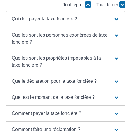
Tout replier
Tout déplier
Qui doit payer la taxe foncière ?
Quelles sont les personnes exonérées de taxe
foncière ?
Quelles sont les propriétés imposables à la
taxe foncière ?
Quelle déclaration pour la taxe foncière ?
Quel est le montant de la taxe foncière ?
Comment payer la taxe foncière ?
Comment faire une réclamation ?