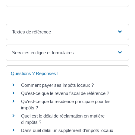
Textes de référence
Services en ligne et formulaires
Questions ? Réponses !
Comment payer ses impôts locaux ?
Qu'est-ce que le revenu fiscal de référence ?
Qu'est-ce que la résidence principale pour les
impôts ?
Quel est le délai de réclamation en matière
d'impôts ?
Dans quel délai un supplément d'impôts locaux