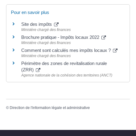
Pour en savoir plus
Site des impôts
Ministère chargé des finances
Brochure pratique - Impôts locaux 2022
Ministère chargé des finances
Comment sont calculés mes impôts locaux ?
Ministère chargé des finances
Périmètre des zones de revitalisation rurale
(ZRR)
Agence nationale de la cohésion des territoires (ANCT)
©
Direction de l'information légale et administrative