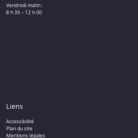
Vendredi matin :
8 h 30 – 12 h 00
Liens
Accessibilité
Plan du site
Mentions légales