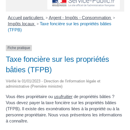
Accueil particuliers
>
Argent - Impôts - Consommation
>
Impôts locaux
>
Taxe foncière sur les propriétés bâties
(TFPB)
Fiche pratique
Taxe foncière sur les propriétés
bâties (TFPB)
Vérifié le 01/01/2023 - Direction de l'information légale et
administrative (Première ministre)
Vous êtes propriétaire ou
usufruitier
de propriétés bâties ?
Vous devez payer la taxe foncière sur les propriétés bâties
(TFPB). Il existe des exonérations liées à la propriété ou à la
personne propriétaire. Nous vous présentons les informations
à connaître.