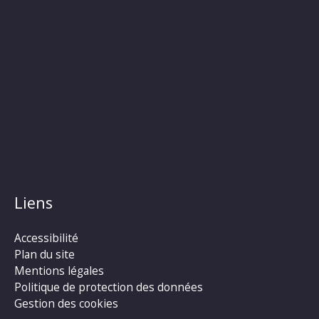
Liens
Accessibilité
Plan du site
Mentions légales
Politique de protection des données
Gestion des cookies