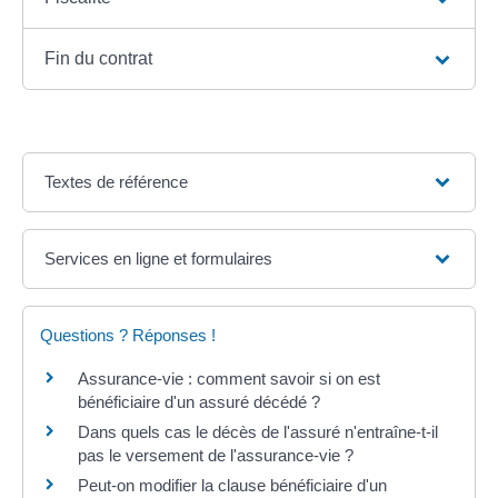
Fin du contrat
Textes de référence
Services en ligne et formulaires
Questions ? Réponses !
Assurance-vie : comment savoir si on est
bénéficiaire d'un assuré décédé ?
Dans quels cas le décès de l'assuré n'entraîne-t-il
pas le versement de l'assurance-vie ?
Peut-on modifier la clause bénéficiaire d'un