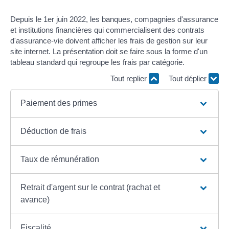
Depuis le 1
er
juin 2022, les banques, compagnies d'assurance
et institutions financières qui commercialisent des contrats
d'assurance-vie doivent afficher les frais de gestion sur leur
site internet. La présentation doit se faire sous la forme d'un
tableau standard qui regroupe les frais par catégorie.
Tout replier
Tout déplier
Paiement des primes
Déduction de frais
Taux de rémunération
Retrait d'argent sur le contrat (rachat et
avance)
Fiscalité