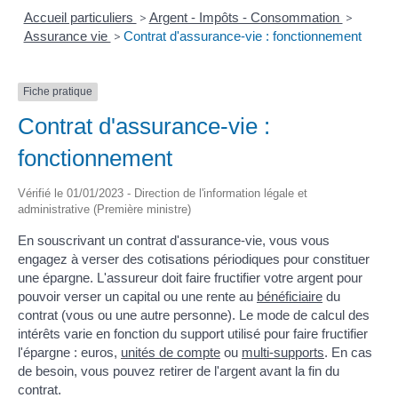
Accueil particuliers
>
Argent - Impôts - Consommation
>
Assurance vie
>
Contrat d'assurance-vie : fonctionnement
Fiche pratique
Contrat d'assurance-vie :
fonctionnement
Vérifié le 01/01/2023 - Direction de l'information légale et
administrative (Première ministre)
En souscrivant un contrat d'assurance-vie, vous vous
engagez à verser des cotisations périodiques pour constituer
une épargne. L'assureur doit faire fructifier votre argent pour
pouvoir verser un capital ou une rente au
bénéficiaire
du
contrat (vous ou une autre personne). Le mode de calcul des
intérêts varie en fonction du support utilisé pour faire fructifier
l'épargne : euros,
unités de compte
ou
multi-supports
. En cas
de besoin, vous pouvez retirer de l'argent avant la fin du
contrat.