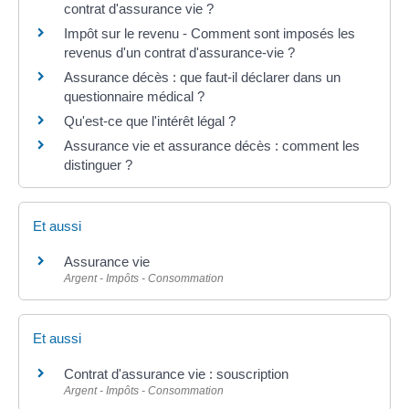
contrat d'assurance vie ?
Impôt sur le revenu - Comment sont imposés les
revenus d'un contrat d'assurance-vie ?
Assurance décès : que faut-il déclarer dans un
questionnaire médical ?
Qu'est-ce que l'intérêt légal ?
Assurance vie et assurance décès : comment les
distinguer ?
Et aussi
Assurance vie
Argent - Impôts - Consommation
Et aussi
Contrat d'assurance vie : souscription
Argent - Impôts - Consommation