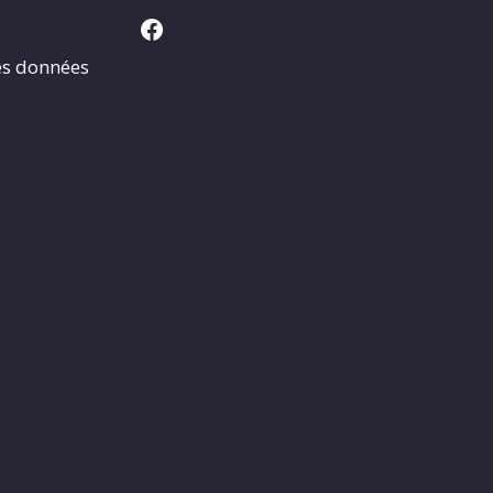
Facebook
es données