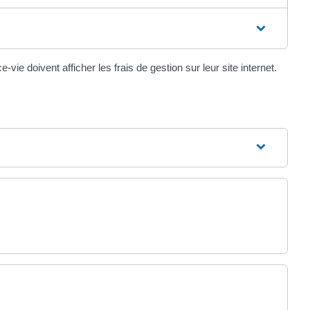
e doivent afficher les frais de gestion sur leur site internet.