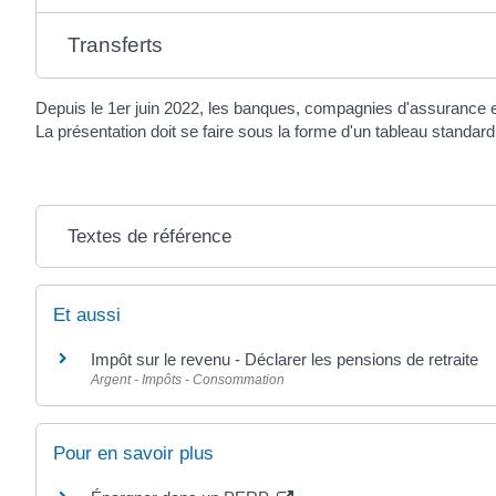
Transferts
Depuis le 1
er
juin 2022, les banques, compagnies d'assurance et i
La présentation doit se faire sous la forme d'un tableau standard 
Textes de référence
Et aussi
Impôt sur le revenu - Déclarer les pensions de retraite
Argent - Impôts - Consommation
Pour en savoir plus