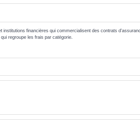
nstitutions financières qui commercialisent des contrats d'assurance-vi
qui regroupe les frais par catégorie.