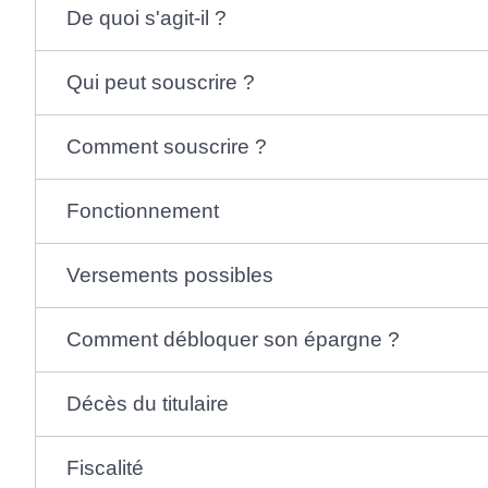
De quoi s'agit-il ?
Qui peut souscrire ?
Comment souscrire ?
Fonctionnement
Versements possibles
Comment débloquer son épargne ?
Décès du titulaire
Fiscalité