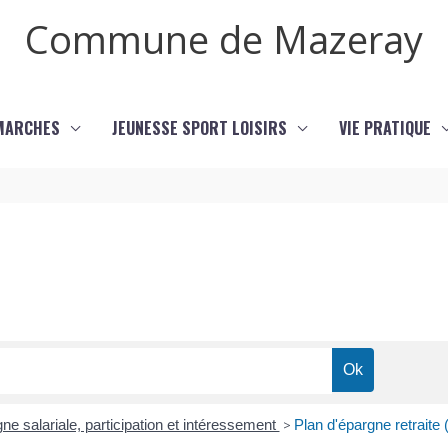
Commune de Mazeray
MARCHES
JEUNESSE SPORT LOISIRS
VIE PRATIQUE
ne salariale, participation et intéressement
>
Plan d'épargne retraite