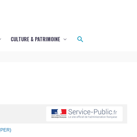
Rechercher
CULTURE & PATRIMOINE
 (PER)