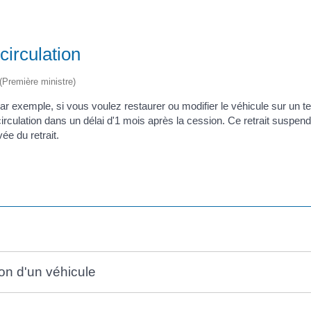
circulation
 (Première ministre)
(par exemple, si vous voulez restaurer ou modifier le véhicule sur un
irculation dans un délai d'1 mois après la cession. Ce retrait suspend 
ée du retrait.
tion d'un véhicule