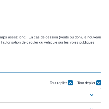
 temps assez long). En cas de cession (vente ou don), le nouveau
l'autorisation de circuler du véhicule sur les voies publiques.
Tout replier
Tout déplier