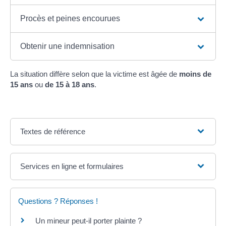
Procès et peines encourues
Obtenir une indemnisation
La situation diffère selon que la victime est âgée de
moins de
15 ans
ou
de 15 à 18 ans
.
Textes de référence
Services en ligne et formulaires
Questions ? Réponses !
Un mineur peut-il porter plainte ?