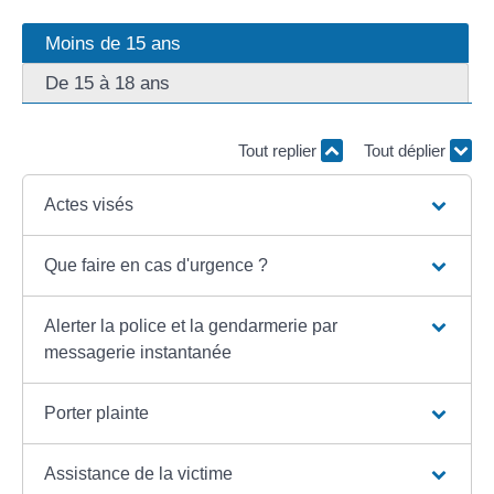
Moins de 15 ans
De 15 à 18 ans
Tout replier
Tout déplier
Actes visés
Que faire en cas d'urgence ?
Alerter la police et la gendarmerie par
messagerie instantanée
Porter plainte
Assistance de la victime