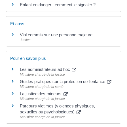
Enfant en danger : comment le signaler ?
Et aussi
Viol commis sur une personne majeure
Justice
Pour en savoir plus
Les administrateurs ad hoc
Ministère chargé de la justice
Guides pratiques sur la protection de l'enfance
Ministère chargé de la santé
La justice des mineurs
Ministère chargé de la justice
Parcours victimes (violences physiques,
sexuelles ou psychologiques)
Ministère chargé de la justice