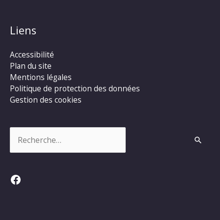
Liens
Accessibilité
Plan du site
Mentions légales
Politique de protection des données
Gestion des cookies
Rechercher :
Facebook