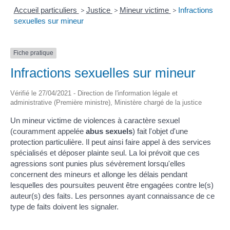
Accueil particuliers
>
Justice
>
Mineur victime
>
Infractions
sexuelles sur mineur
Fiche pratique
Infractions sexuelles sur mineur
Vérifié le 27/04/2021 - Direction de l'information légale et
administrative (Première ministre), Ministère chargé de la justice
Un mineur victime de violences à caractère sexuel
(couramment appelée
abus sexuels
) fait l'objet d'une
protection particulière. Il peut ainsi faire appel à des services
spécialisés et déposer plainte seul. La loi prévoit que ces
agressions sont punies plus sévèrement lorsqu'elles
concernent des mineurs et allonge les délais pendant
lesquelles des poursuites peuvent être engagées contre le(s)
auteur(s) des faits. Les personnes ayant connaissance de ce
type de faits doivent les signaler.