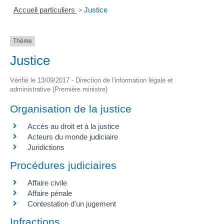
Accueil particuliers
>
Justice
Thème
Justice
Vérifié le 13/09/2017 - Direction de l'information légale et
administrative (Première ministre)
Organisation de la justice
Accès au droit et à la justice
Acteurs du monde judiciaire
Juridictions
Procédures judiciaires
Affaire civile
Affaire pénale
Contestation d'un jugement
Infractions