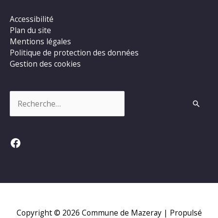
Accessibilité
Plan du site
Mentions légales
Politique de protection des données
Gestion des cookies
Rechercher :
Facebook
Copyright © 2026
Commune de Mazeray
| Propulsé