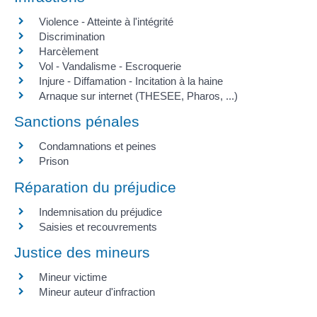
Violence - Atteinte à l'intégrité
Discrimination
Harcèlement
Vol - Vandalisme - Escroquerie
Injure - Diffamation - Incitation à la haine
Arnaque sur internet (THESEE, Pharos, ...)
Sanctions pénales
Condamnations et peines
Prison
Réparation du préjudice
Indemnisation du préjudice
Saisies et recouvrements
Justice des mineurs
Mineur victime
Mineur auteur d'infraction