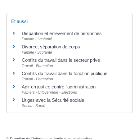
Et aussi
Disparition et enlèvement de personnes
Famille - Scolarité
Divorce, séparation de corps
Famille - Scolarité
Conflits du travail dans le secteur privé
Travail - Formation
Conflits du travail dans la fonction publique
Travail - Formation
Agir en justice contre l'administration
Papiers - Citoyenneté - Élections
Litiges avec la Sécurité sociale
Social - Santé