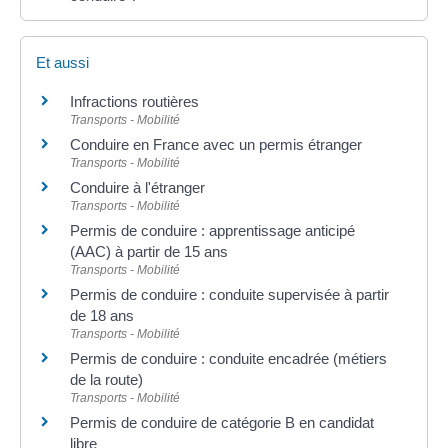
Et aussi
Infractions routières
Transports - Mobilité
Conduire en France avec un permis étranger
Transports - Mobilité
Conduire à l'étranger
Transports - Mobilité
Permis de conduire : apprentissage anticipé
(AAC) à partir de 15 ans
Transports - Mobilité
Permis de conduire : conduite supervisée à partir
de 18 ans
Transports - Mobilité
Permis de conduire : conduite encadrée (métiers
de la route)
Transports - Mobilité
Permis de conduire de catégorie B en candidat
libre