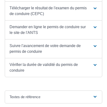
Télécharger le résultat de l'examen du permis
de conduire (CEPC)
Demander en ligne le permis de conduire sur
le site de l'ANTS
Suivre l'avancement de votre demande de
permis de conduire
Vérifier la durée de validité du permis de
conduire
Textes de référence