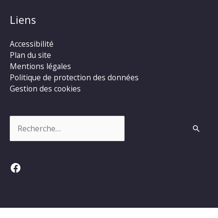
Liens
Accessibilité
Plan du site
Mentions légales
Politique de protection des données
Gestion des cookies
Rechercher :
Facebook