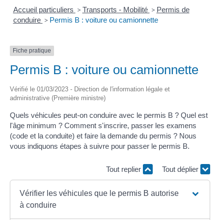
Accueil particuliers
>
Transports - Mobilité
>
Permis de
conduire
>
Permis B : voiture ou camionnette
Fiche pratique
Permis B : voiture ou camionnette
Vérifié le 01/03/2023 - Direction de l'information légale et
administrative (Première ministre)
Quels véhicules peut-on conduire avec le permis B ? Quel est
l'âge minimum ? Comment s'inscrire, passer les examens
(code et la conduite) et faire la demande du permis ? Nous
vous indiquons étapes à suivre pour passer le permis B.
Tout replier
Tout déplier
Vérifier les véhicules que le permis B autorise
à conduire