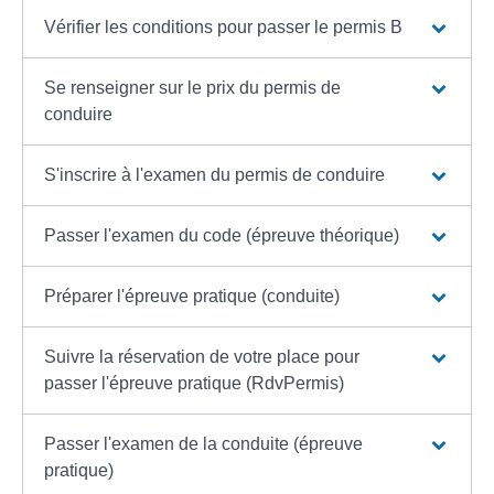
Vérifier les conditions pour passer le permis B
Se renseigner sur le prix du permis de
conduire
S'inscrire à l'examen du permis de conduire
Passer l'examen du code (épreuve théorique)
Préparer l'épreuve pratique (conduite)
Suivre la réservation de votre place pour
passer l'épreuve pratique (RdvPermis)
Passer l'examen de la conduite (épreuve
pratique)