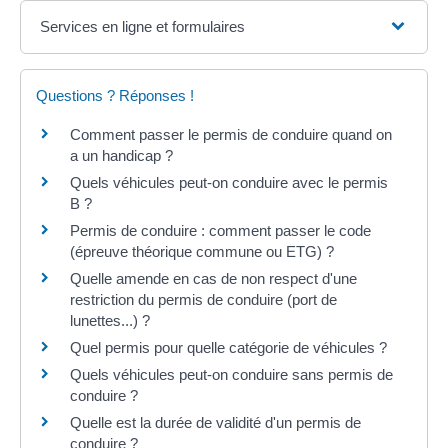
Services en ligne et formulaires
Questions ? Réponses !
Comment passer le permis de conduire quand on
a un handicap ?
Quels véhicules peut-on conduire avec le permis
B ?
Permis de conduire : comment passer le code
(épreuve théorique commune ou ETG) ?
Quelle amende en cas de non respect d'une
restriction du permis de conduire (port de
lunettes...) ?
Quel permis pour quelle catégorie de véhicules ?
Quels véhicules peut-on conduire sans permis de
conduire ?
Quelle est la durée de validité d'un permis de
conduire ?