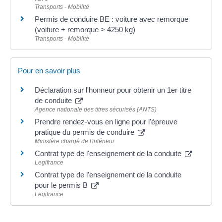
Transports - Mobilité
Permis de conduire BE : voiture avec remorque
(voiture + remorque > 4250 kg)
Transports - Mobilité
Pour en savoir plus
Déclaration sur l'honneur pour obtenir un 1er titre
de conduite
Agence nationale des titres sécurisés (ANTS)
Prendre rendez-vous en ligne pour l'épreuve
pratique du permis de conduire
Ministère chargé de l'intérieur
Contrat type de l'enseignement de la conduite
Legifrance
Contrat type de l'enseignement de la conduite
pour le permis B
Legifrance