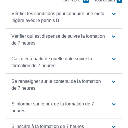
Vérifier les conditions pour conduire une moto
légère avec le permis B
Vérifier qui est dispensé de suivre la formation
de 7 heures
Calculer à partir de quelle date suivre la
formation de 7 heures
Se renseigner sur le contenu de la formation
de 7 heures
S'informer sur le prix de la formation de 7
heures
S'inscrire à la formation de 7 heures