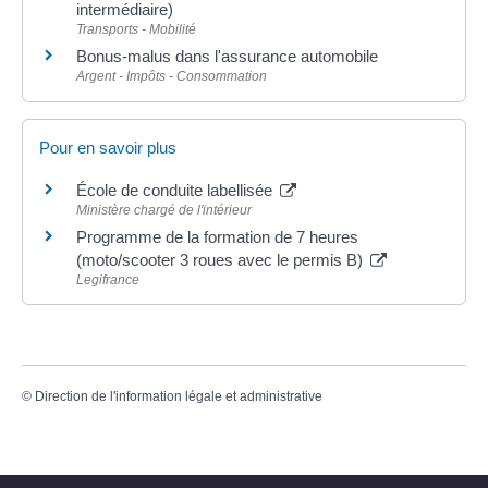
intermédiaire)
Transports - Mobilité
Bonus-malus dans l'assurance automobile
Argent - Impôts - Consommation
Pour en savoir plus
École de conduite labellisée
Ministère chargé de l'intérieur
Programme de la formation de 7 heures
(moto/scooter 3 roues avec le permis B)
Legifrance
©
Direction de l'information légale et administrative