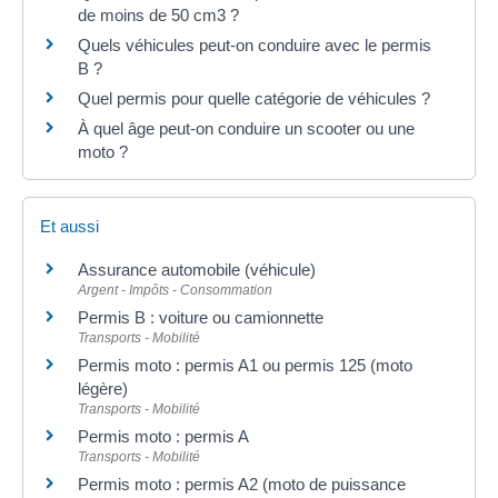
de moins de 50 cm3 ?
Quels véhicules peut-on conduire avec le permis
B ?
Quel permis pour quelle catégorie de véhicules ?
À quel âge peut-on conduire un scooter ou une
moto ?
Et aussi
Assurance automobile (véhicule)
Argent - Impôts - Consommation
Permis B : voiture ou camionnette
Transports - Mobilité
Permis moto : permis A1 ou permis 125 (moto
légère)
Transports - Mobilité
Permis moto : permis A
Transports - Mobilité
Permis moto : permis A2 (moto de puissance