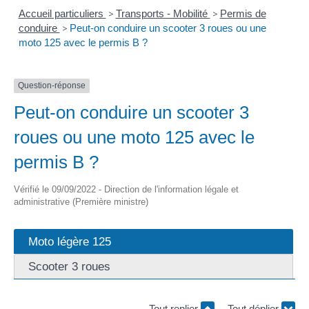
Accueil particuliers
>
Transports - Mobilité
>
Permis de
conduire
>
Peut-on conduire un scooter 3 roues ou une
moto 125 avec le permis B ?
Question-réponse
Peut-on conduire un scooter 3
roues ou une moto 125 avec le
permis B ?
Vérifié le 09/09/2022 - Direction de l'information légale et
administrative (Première ministre)
Moto légère 125
Scooter 3 roues
Tout replier
Tout déplier