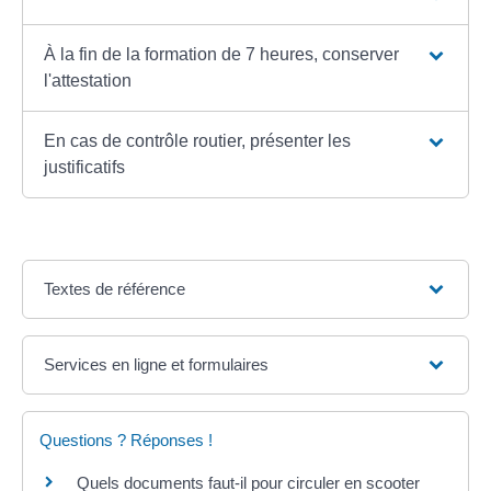
À la fin de la formation de 7 heures, conserver
l'attestation
En cas de contrôle routier, présenter les
justificatifs
Textes de référence
Services en ligne et formulaires
Questions ? Réponses !
Quels documents faut-il pour circuler en scooter