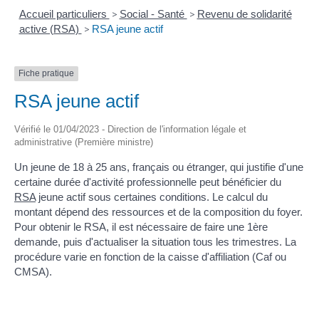
Accueil particuliers
>
Social - Santé
>
Revenu de solidarité
active (RSA)
>
RSA jeune actif
Fiche pratique
RSA jeune actif
Vérifié le 01/04/2023 - Direction de l'information légale et
administrative (Première ministre)
Un jeune de 18 à 25 ans, français ou étranger, qui justifie d'une
certaine durée d'activité professionnelle peut bénéficier du
RSA
jeune actif sous certaines conditions. Le calcul du
montant dépend des ressources et de la composition du foyer.
Pour obtenir le RSA, il est nécessaire de faire une 1ère
demande, puis d'actualiser la situation tous les trimestres. La
procédure varie en fonction de la caisse d'affiliation (Caf ou
CMSA).