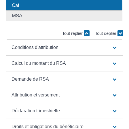
Caf
MSA
Tout replier
Tout déplier
Conditions d'attribution
Calcul du montant du RSA
Demande de RSA
Attribution et versement
Déclaration trimestrielle
Droits et obligations du bénéficiaire