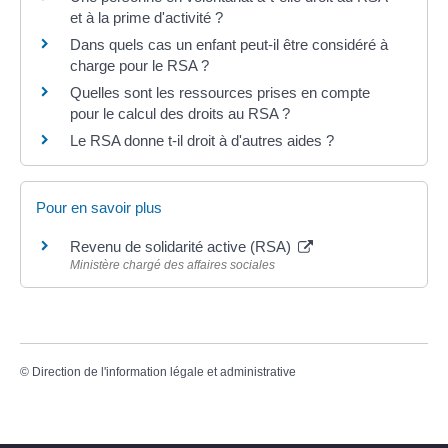
et à la prime d'activité ?
Dans quels cas un enfant peut-il être considéré à
charge pour le RSA ?
Quelles sont les ressources prises en compte
pour le calcul des droits au RSA ?
Le RSA donne t-il droit à d'autres aides ?
Pour en savoir plus
Revenu de solidarité active (RSA)
Ministère chargé des affaires sociales
©
Direction de l'information légale et administrative