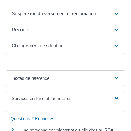
Suspension du versement et réclamation
Recours
Changement de situation
Textes de référence
Services en ligne et formulaires
Questions ? Réponses !
Une personne en volontariat a-t-elle droit au RSA