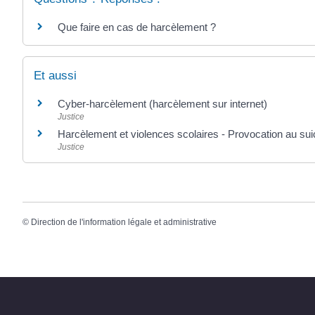
Que faire en cas de harcèlement ?
Et aussi
Cyber-harcèlement (harcèlement sur internet)
Justice
Harcèlement et violences scolaires - Provocation au sui
Justice
©
Direction de l'information légale et administrative