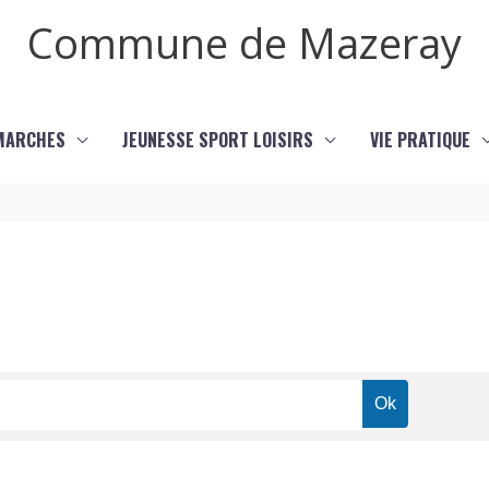
Commune de Mazeray
MARCHES
JEUNESSE SPORT LOISIRS
VIE PRATIQUE