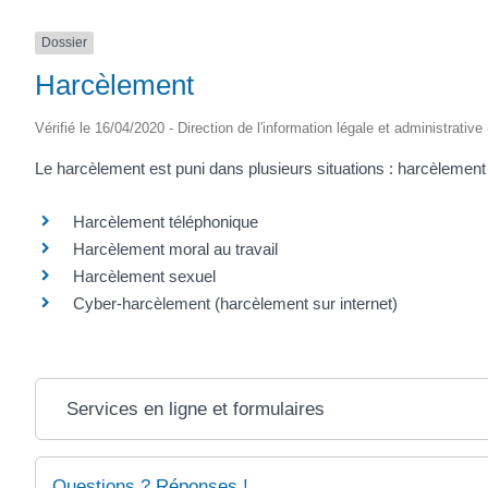
Dossier
Harcèlement
Vérifié le 16/04/2020 - Direction de l'information légale et administrative
Le harcèlement est puni dans plusieurs situations : harcèlement
Harcèlement téléphonique
Harcèlement moral au travail
Harcèlement sexuel
Cyber-harcèlement (harcèlement sur internet)
Services en ligne et formulaires
Questions ? Réponses !