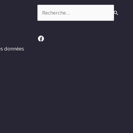
Rechercher :
Facebook
es données