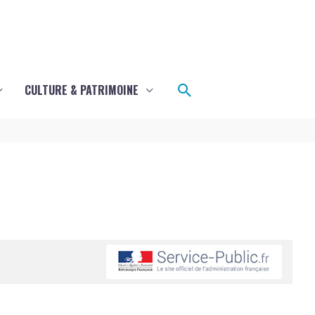
Rechercher
CULTURE & PATRIMOINE