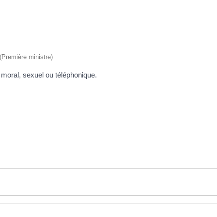
 (Première ministre)
 moral, sexuel ou téléphonique.