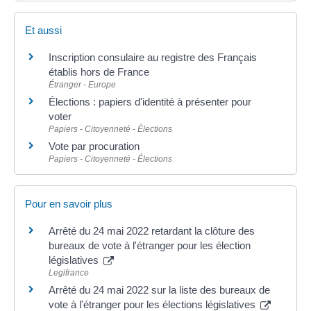
Et aussi
Inscription consulaire au registre des Français
établis hors de France
Étranger - Europe
Élections : papiers d'identité à présenter pour
voter
Papiers - Citoyenneté - Élections
Vote par procuration
Papiers - Citoyenneté - Élections
Pour en savoir plus
Arrêté du 24 mai 2022 retardant la clôture des
bureaux de vote à l'étranger pour les élection
législatives
Legifrance
Arrêté du 24 mai 2022 sur la liste des bureaux de
vote à l'étranger pour les élections législatives