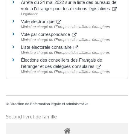
Arrêté du 24 mai 2022 sur la liste des bureaux de
vote à l'étranger pour les élections législatives
Legifrance
Vote électronique
Ministère chargé de l'Europe et des affaires étrangères
Vote par correspondance
Ministère chargé de l'Europe et des affaires étrangères
Liste électorale consulaire
Ministère chargé de l'Europe et des affaires étrangères
Élections des conseillers des Français de
l'étranger et des délégués consulaires
Ministère chargé de l'Europe et des affaires étrangères
©
Direction de l'information légale et administrative
Second livret de famille