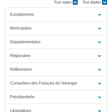
Tout replier
Tout déplier
Européennes
Municipales
Départementales
Régionales
Référendum
Conseillers des Français de l'étranger
Présidentielle
Législatives