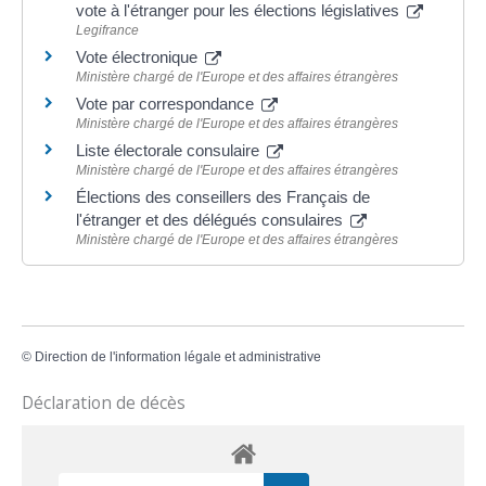
vote à l'étranger pour les élections législatives
Legifrance
Vote électronique
Ministère chargé de l'Europe et des affaires étrangères
Vote par correspondance
Ministère chargé de l'Europe et des affaires étrangères
Liste électorale consulaire
Ministère chargé de l'Europe et des affaires étrangères
Élections des conseillers des Français de
l'étranger et des délégués consulaires
Ministère chargé de l'Europe et des affaires étrangères
©
Direction de l'information légale et administrative
Déclaration de décès