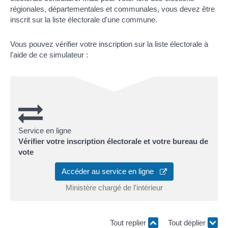
régionales, départementales et communales, vous devez être
inscrit sur la liste électorale d'une commune.
Vous pouvez vérifier votre inscription sur la liste électorale à
l'aide de ce simulateur :
Service en ligne
Vérifier votre inscription électorale et votre bureau de
vote
Accéder au service en ligne
Ministère chargé de l'intérieur
Tout replier
Tout déplier