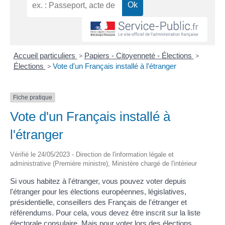
Accueil particuliers
>
Papiers - Citoyenneté - Élections
>
Élections
>
Vote d'un Français installé à l'étranger
Fiche pratique
Vote d'un Français installé à
l'étranger
Vérifié le 24/05/2023 - Direction de l'information légale et
administrative (Première ministre), Ministère chargé de l'intérieur
Si vous habitez à l'étranger, vous pouvez voter depuis
l'étranger pour les élections européennes, législatives,
présidentielle, conseillers des Français de l'étranger et
référendums. Pour cela, vous devez être inscrit sur la liste
électorale consulaire. Mais pour voter lors des élections