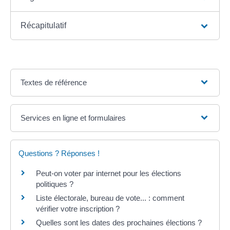
Récapitulatif
Textes de référence
Services en ligne et formulaires
Questions ? Réponses !
Peut-on voter par internet pour les élections
politiques ?
Liste électorale, bureau de vote... : comment
vérifier votre inscription ?
Quelles sont les dates des prochaines élections ?