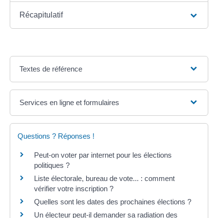
Récapitulatif
Textes de référence
Services en ligne et formulaires
Questions ? Réponses !
Peut-on voter par internet pour les élections
politiques ?
Liste électorale, bureau de vote... : comment
vérifier votre inscription ?
Quelles sont les dates des prochaines élections ?
Un électeur peut-il demander sa radiation des