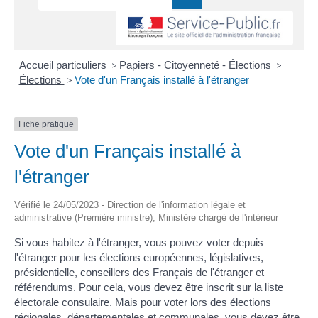
Accueil particuliers
>
Papiers - Citoyenneté - Élections
>
Élections
>
Vote d'un Français installé à l'étranger
Fiche pratique
Vote d'un Français installé à
l'étranger
Vérifié le 24/05/2023 - Direction de l'information légale et
administrative (Première ministre), Ministère chargé de l'intérieur
Si vous habitez à l'étranger, vous pouvez voter depuis
l'étranger pour les élections européennes, législatives,
présidentielle, conseillers des Français de l'étranger et
référendums. Pour cela, vous devez être inscrit sur la liste
électorale consulaire. Mais pour voter lors des élections
régionales, départementales et communales, vous devez être