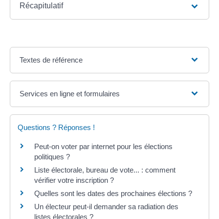
Récapitulatif
Textes de référence
Services en ligne et formulaires
Questions ? Réponses !
Peut-on voter par internet pour les élections
politiques ?
Liste électorale, bureau de vote... : comment
vérifier votre inscription ?
Quelles sont les dates des prochaines élections ?
Un électeur peut-il demander sa radiation des
listes électorales ?