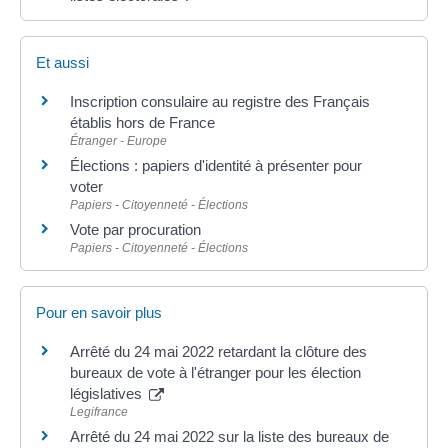
Et aussi
Inscription consulaire au registre des Français
établis hors de France
Étranger - Europe
Élections : papiers d'identité à présenter pour
voter
Papiers - Citoyenneté - Élections
Vote par procuration
Papiers - Citoyenneté - Élections
Pour en savoir plus
Arrêté du 24 mai 2022 retardant la clôture des
bureaux de vote à l'étranger pour les élection
législatives
Legifrance
Arrêté du 24 mai 2022 sur la liste des bureaux de