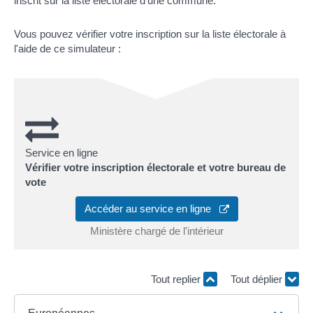
inscrit sur la liste électorale d'une commune.
Vous pouvez vérifier votre inscription sur la liste électorale à
l'aide de ce simulateur :
Service en ligne
Vérifier votre inscription électorale et votre bureau de
vote
Accéder au service en ligne
Ministère chargé de l'intérieur
Tout replier
Tout déplier