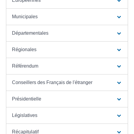
Européennes
Municipales
Départementales
Régionales
Référendum
Conseillers des Français de l'étranger
Présidentielle
Législatives
Récapitulatif