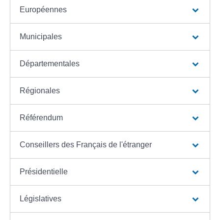
Européennes
Municipales
Départementales
Régionales
Référendum
Conseillers des Français de l'étranger
Présidentielle
Législatives