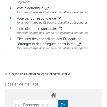
Legifrance
Vote électronique
Ministère chargé de l'Europe et des affaires étrangères
Vote par correspondance
Ministère chargé de l'Europe et des affaires étrangères
Liste électorale consulaire
Ministère chargé de l'Europe et des affaires étrangères
Élections des conseillers des Français de
l'étranger et des délégués consulaires
Ministère chargé de l'Europe et des affaires étrangères
©
Direction de l'information légale et administrative
Dossier de mariage