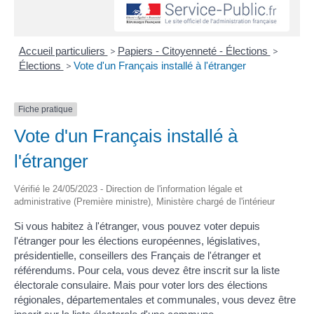
Accueil particuliers
>
Papiers - Citoyenneté - Élections
>
Élections
>
Vote d'un Français installé à l'étranger
Fiche pratique
Vote d'un Français installé à
l'étranger
Vérifié le 24/05/2023 - Direction de l'information légale et
administrative (Première ministre), Ministère chargé de l'intérieur
Si vous habitez à l'étranger, vous pouvez voter depuis
l'étranger pour les élections européennes, législatives,
présidentielle, conseillers des Français de l'étranger et
référendums. Pour cela, vous devez être inscrit sur la liste
électorale consulaire. Mais pour voter lors des élections
régionales, départementales et communales, vous devez être