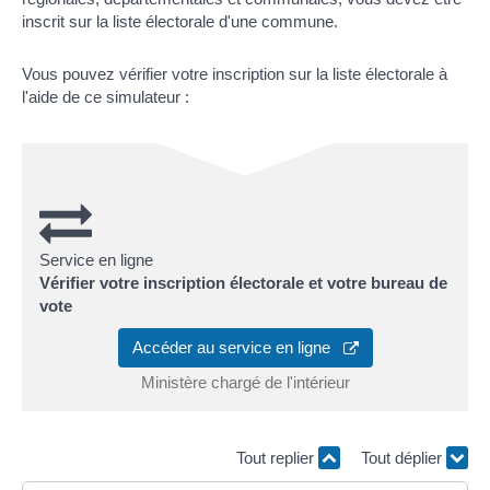
inscrit sur la liste électorale d'une commune.
Vous pouvez vérifier votre inscription sur la liste électorale à
l'aide de ce simulateur :
Service en ligne
Vérifier votre inscription électorale et votre bureau de
vote
Accéder au service en ligne
Ministère chargé de l'intérieur
Tout replier
Tout déplier