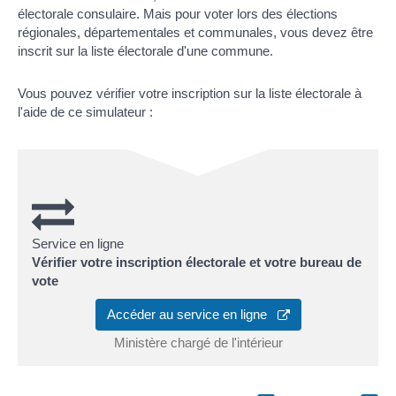
électorale consulaire. Mais pour voter lors des élections
régionales, départementales et communales, vous devez être
inscrit sur la liste électorale d'une commune.
Vous pouvez vérifier votre inscription sur la liste électorale à
l'aide de ce simulateur :
Service en ligne
Vérifier votre inscription électorale et votre bureau de
vote
Accéder au service en ligne
Ministère chargé de l'intérieur