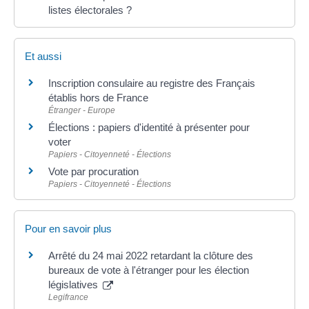
listes électorales ?
Et aussi
Inscription consulaire au registre des Français
établis hors de France
Étranger - Europe
Élections : papiers d'identité à présenter pour
voter
Papiers - Citoyenneté - Élections
Vote par procuration
Papiers - Citoyenneté - Élections
Pour en savoir plus
Arrêté du 24 mai 2022 retardant la clôture des
bureaux de vote à l'étranger pour les élection
législatives
Legifrance