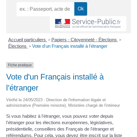
Accueil particuliers
>
Papiers - Citoyenneté - Élections
>
Élections
>
Vote d'un Français installé à l'étranger
Fiche pratique
Vote d'un Français installé à
l'étranger
Vérifié le 24/05/2023 - Direction de l'information légale et
administrative (Première ministre), Ministère chargé de l'intérieur
Si vous habitez à l'étranger, vous pouvez voter depuis
l'étranger pour les élections européennes, législatives,
présidentielle, conseillers des Français de l'étranger et
référendums. Pour cela, vous devez être inscrit sur la liste