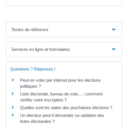
Textes de référence
Services en ligne et formulaires
Questions ? Réponses !
Peut-on voter par internet pour les élections
politiques ?
Liste électorale, bureau de vote... : comment
vérifier votre inscription ?
Quelles sont les dates des prochaines élections ?
Un électeur peut-il demander sa radiation des
listes électorales ?