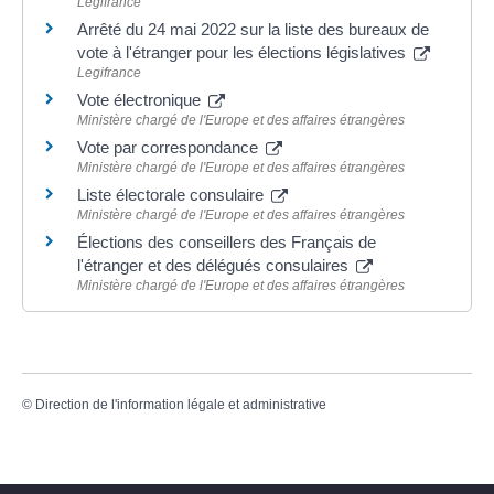
Legifrance
Arrêté du 24 mai 2022 sur la liste des bureaux de
vote à l'étranger pour les élections législatives
Legifrance
Vote électronique
Ministère chargé de l'Europe et des affaires étrangères
Vote par correspondance
Ministère chargé de l'Europe et des affaires étrangères
Liste électorale consulaire
Ministère chargé de l'Europe et des affaires étrangères
Élections des conseillers des Français de
l'étranger et des délégués consulaires
Ministère chargé de l'Europe et des affaires étrangères
©
Direction de l'information légale et administrative