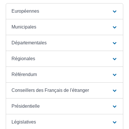
Européennes
Municipales
Départementales
Régionales
Référendum
Conseillers des Français de l'étranger
Présidentielle
Législatives