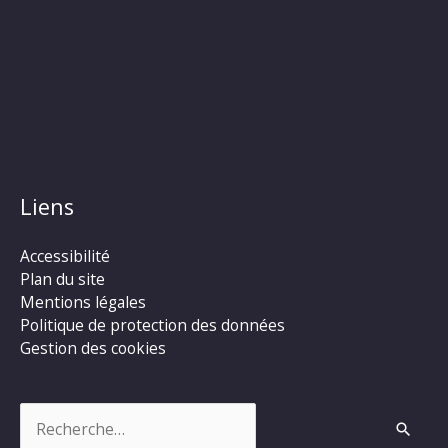
Liens
Accessibilité
Plan du site
Mentions légales
Politique de protection des données
Gestion des cookies
Rechercher :