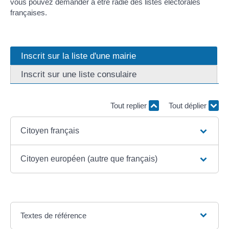
vous pouvez demander à être radié des listes électorales
françaises.
Inscrit sur la liste d'une mairie
Inscrit sur une liste consulaire
Tout replier
Tout déplier
Citoyen français
Citoyen européen (autre que français)
Textes de référence