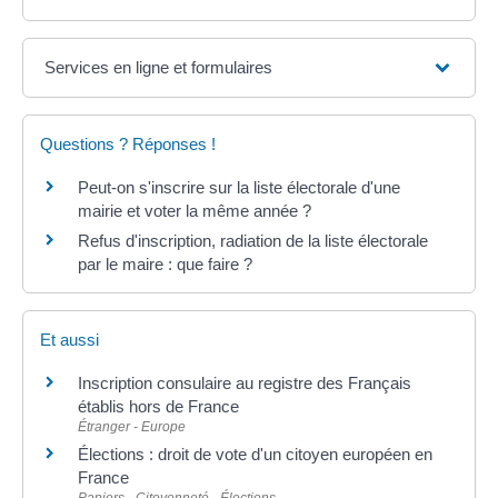
Services en ligne et formulaires
Questions ? Réponses !
Peut-on s'inscrire sur la liste électorale d'une
mairie et voter la même année ?
Refus d'inscription, radiation de la liste électorale
par le maire : que faire ?
Et aussi
Inscription consulaire au registre des Français
établis hors de France
Étranger - Europe
Élections : droit de vote d'un citoyen européen en
France
Papiers - Citoyenneté - Élections