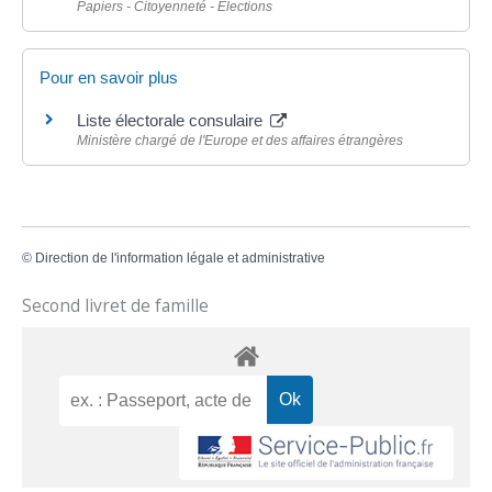
Papiers - Citoyenneté - Élections
Pour en savoir plus
Liste électorale consulaire
Ministère chargé de l'Europe et des affaires étrangères
©
Direction de l'information légale et administrative
Second livret de famille