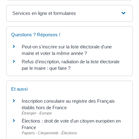
Services en ligne et formulaires
Questions ? Réponses !
Peut-on s'inscrire sur la liste électorale d'une
mairie et voter la même année ?
Refus d'inscription, radiation de la liste électorale
par le maire : que faire ?
Et aussi
Inscription consulaire au registre des Français
établis hors de France
Étranger - Europe
Élections : droit de vote d'un citoyen européen en
France
Papiers - Citoyenneté - Élections