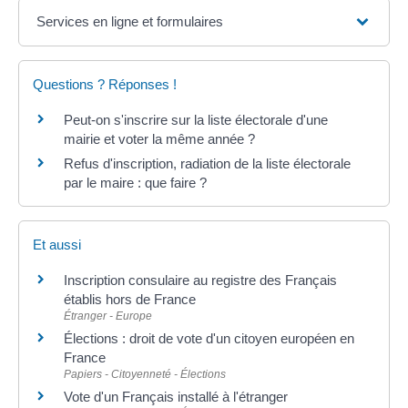
Services en ligne et formulaires
Questions ? Réponses !
Peut-on s'inscrire sur la liste électorale d'une
mairie et voter la même année ?
Refus d'inscription, radiation de la liste électorale
par le maire : que faire ?
Et aussi
Inscription consulaire au registre des Français
établis hors de France
Étranger - Europe
Élections : droit de vote d'un citoyen européen en
France
Papiers - Citoyenneté - Élections
Vote d'un Français installé à l'étranger