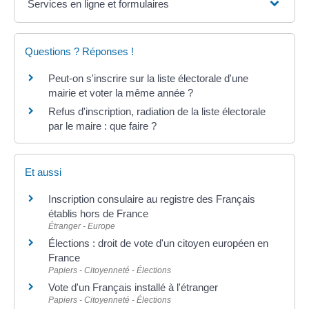
Services en ligne et formulaires
Questions ? Réponses !
Peut-on s'inscrire sur la liste électorale d'une
mairie et voter la même année ?
Refus d'inscription, radiation de la liste électorale
par le maire : que faire ?
Et aussi
Inscription consulaire au registre des Français
établis hors de France
Étranger - Europe
Élections : droit de vote d'un citoyen européen en
France
Papiers - Citoyenneté - Élections
Vote d'un Français installé à l'étranger
Papiers - Citoyenneté - Élections