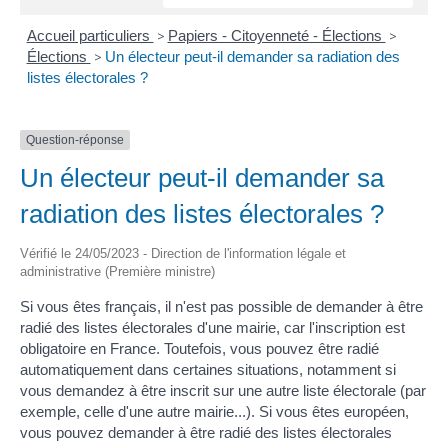
Accueil particuliers
>
Papiers - Citoyenneté - Élections
>
Élections
>
Un électeur peut-il demander sa radiation des
listes électorales ?
Question-réponse
Un électeur peut-il demander sa
radiation des listes électorales ?
Vérifié le 24/05/2023 - Direction de l'information légale et
administrative (Première ministre)
Si vous êtes français, il n'est pas possible de demander à être
radié des listes électorales d'une mairie, car l'inscription est
obligatoire en France. Toutefois, vous pouvez être radié
automatiquement dans certaines situations, notamment si
vous demandez à être inscrit sur une autre liste électorale (par
exemple, celle d'une autre mairie...). Si vous êtes européen,
vous pouvez demander à être radié des listes électorales