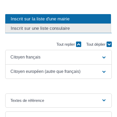
Inscrit sur la liste d'une mairie
Inscrit sur une liste consulaire
Tout replier
Tout déplier
Citoyen français
Citoyen européen (autre que français)
Textes de référence