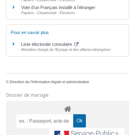
Vote d'un Français installé à l'étranger
Papiers - Citoyenneté - Élections
Pour en savoir plus
Liste électorale consulaire
Ministère chargé de l'Europe et des affaires étrangères
©
Direction de l'information légale et administrative
Dossier de mariage