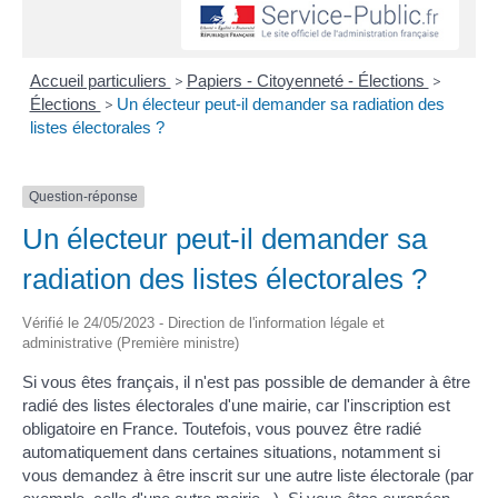
Accueil particuliers
>
Papiers - Citoyenneté - Élections
>
Élections
>
Un électeur peut-il demander sa radiation des
listes électorales ?
Question-réponse
Un électeur peut-il demander sa
radiation des listes électorales ?
Vérifié le 24/05/2023 - Direction de l'information légale et
administrative (Première ministre)
Si vous êtes français, il n'est pas possible de demander à être
radié des listes électorales d'une mairie, car l'inscription est
obligatoire en France. Toutefois, vous pouvez être radié
automatiquement dans certaines situations, notamment si
vous demandez à être inscrit sur une autre liste électorale (par