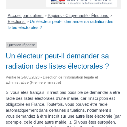
Accueil particuliers
>
Papiers - Citoyenneté - Élections
>
Élections
>
Un électeur peut-il demander sa radiation des
listes électorales ?
Question-réponse
Un électeur peut-il demander sa
radiation des listes électorales ?
Vérifié le 24/05/2023 - Direction de l'information légale et
administrative (Première ministre)
Si vous êtes français, il n'est pas possible de demander à être
radié des listes électorales d'une mairie, car l'inscription est
obligatoire en France. Toutefois, vous pouvez être radié
automatiquement dans certaines situations, notamment si
vous demandez à être inscrit sur une autre liste électorale (par
exemple, celle d'une autre mairie...). Si vous êtes européen,