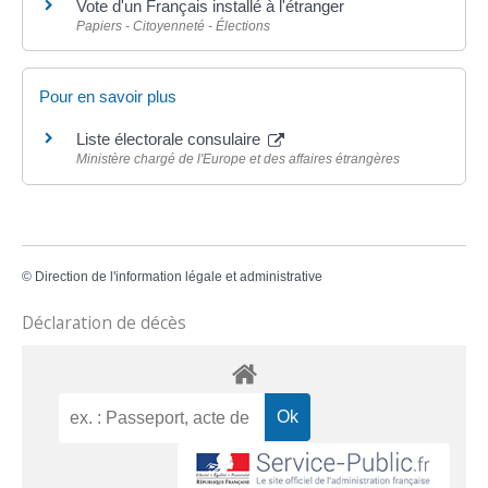
Vote d'un Français installé à l'étranger
Papiers - Citoyenneté - Élections
Pour en savoir plus
Liste électorale consulaire
Ministère chargé de l'Europe et des affaires étrangères
©
Direction de l'information légale et administrative
Déclaration de décès