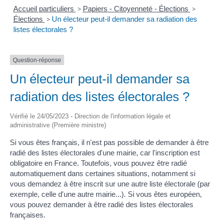
Accueil particuliers
>
Papiers - Citoyenneté - Élections
>
Élections
>
Un électeur peut-il demander sa radiation des
listes électorales ?
Question-réponse
Un électeur peut-il demander sa
radiation des listes électorales ?
Vérifié le 24/05/2023 - Direction de l'information légale et
administrative (Première ministre)
Si vous êtes français, il n'est pas possible de demander à être
radié des listes électorales d'une mairie, car l'inscription est
obligatoire en France. Toutefois, vous pouvez être radié
automatiquement dans certaines situations, notamment si
vous demandez à être inscrit sur une autre liste électorale (par
exemple, celle d'une autre mairie...). Si vous êtes européen,
vous pouvez demander à être radié des listes électorales
françaises.