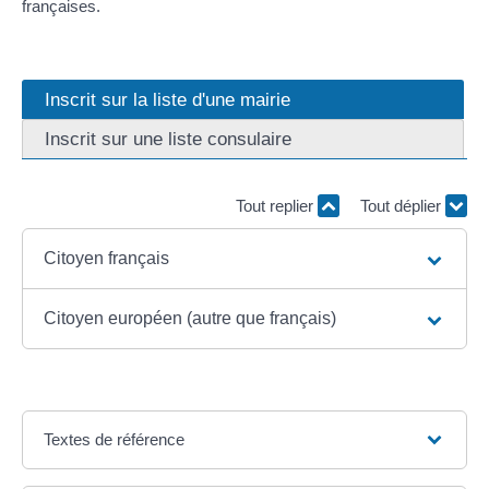
françaises.
Inscrit sur la liste d'une mairie
Inscrit sur une liste consulaire
Tout replier
Tout déplier
Citoyen français
Citoyen européen (autre que français)
Textes de référence