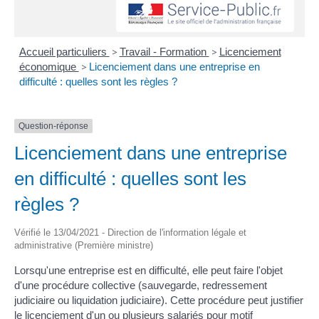
Accueil particuliers
>
Travail - Formation
>
Licenciement
économique
>
Licenciement dans une entreprise en
difficulté : quelles sont les règles ?
Question-réponse
Licenciement dans une entreprise
en difficulté : quelles sont les
règles ?
Vérifié le 13/04/2021 - Direction de l'information légale et
administrative (Première ministre)
Lorsqu'une entreprise est en difficulté, elle peut faire l'objet
d'une procédure collective (sauvegarde, redressement
judiciaire ou liquidation judiciaire). Cette procédure peut justifier
le licenciement d'un ou plusieurs salariés pour motif