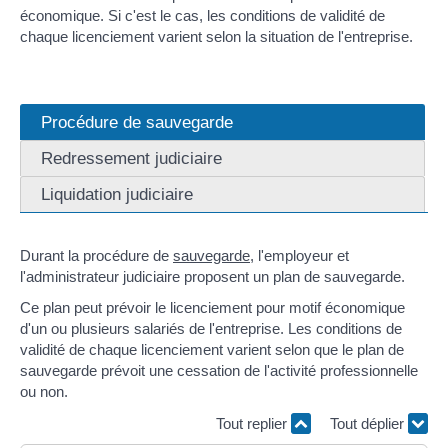
économique. Si c'est le cas, les conditions de validité de
chaque licenciement varient selon la situation de l'entreprise.
Procédure de sauvegarde
Redressement judiciaire
Liquidation judiciaire
Durant la procédure de
sauvegarde
, l'employeur et
l'administrateur judiciaire proposent un plan de sauvegarde.
Ce plan peut prévoir le licenciement pour motif économique
d'un ou plusieurs salariés de l'entreprise. Les conditions de
validité de chaque licenciement varient selon que le plan de
sauvegarde prévoit une cessation de l'activité professionnelle
ou non.
Tout replier
Tout déplier