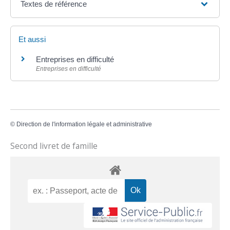
Textes de référence
Et aussi
Entreprises en difficulté
Entreprises en difficulté
©
Direction de l'information légale et administrative
Second livret de famille