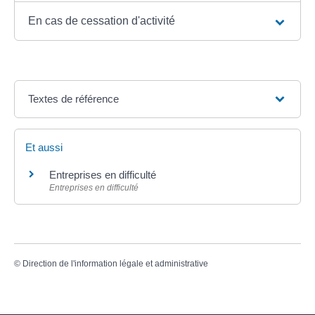
En cas de cessation d'activité
Textes de référence
Et aussi
Entreprises en difficulté
Entreprises en difficulté
©
Direction de l'information légale et administrative