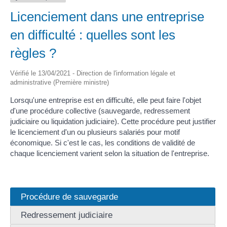
Licenciement dans une entreprise
en difficulté : quelles sont les
règles ?
Vérifié le 13/04/2021 - Direction de l'information légale et
administrative (Première ministre)
Lorsqu'une entreprise est en difficulté, elle peut faire l'objet
d'une procédure collective (sauvegarde, redressement
judiciaire ou liquidation judiciaire). Cette procédure peut justifier
le licenciement d'un ou plusieurs salariés pour motif
économique. Si c'est le cas, les conditions de validité de
chaque licenciement varient selon la situation de l'entreprise.
Procédure de sauvegarde
Redressement judiciaire