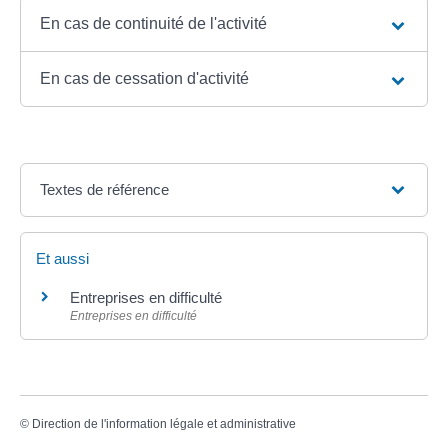
En cas de continuité de l'activité
En cas de cessation d'activité
Textes de référence
Et aussi
Entreprises en difficulté
Entreprises en difficulté
©
Direction de l'information légale et administrative