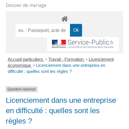
Dossier de mariage
Accueil particuliers
>
Travail - Formation
>
Licenciement
économique
>
Licenciement dans une entreprise en
difficulté : quelles sont les règles ?
Question-réponse
Licenciement dans une entreprise
en difficulté : quelles sont les
règles ?