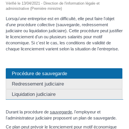
Vérifié le 13/04/2021 - Direction de l'information légale et
administrative (Première ministre)
Lorsqu'une entreprise est en difficulté, elle peut faire l'objet
d'une procédure collective (sauvegarde, redressement
judiciaire ou liquidation judiciaire). Cette procédure peut justifier
le licenciement d'un ou plusieurs salariés pour motif
économique. Si c'est le cas, les conditions de validité de
chaque licenciement varient selon la situation de l'entreprise.
Procédure de sauvegarde
Redressement judiciaire
Liquidation judiciaire
Durant la procédure de
sauvegarde
, l'employeur et
l'administrateur judiciaire proposent un plan de sauvegarde.
Ce plan peut prévoir le licenciement pour motif économique