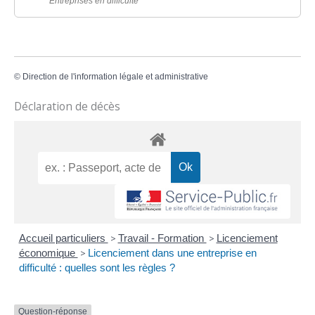
Entreprises en difficulté
©
Direction de l'information légale et administrative
Déclaration de décès
Accueil particuliers
>
Travail - Formation
>
Licenciement
économique
>
Licenciement dans une entreprise en
difficulté : quelles sont les règles ?
Question-réponse