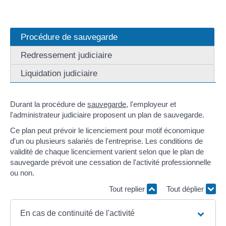
Procédure de sauvegarde
Redressement judiciaire
Liquidation judiciaire
Durant la procédure de
sauvegarde
, l'employeur et
l'administrateur judiciaire proposent un plan de sauvegarde.
Ce plan peut prévoir le licenciement pour motif économique
d'un ou plusieurs salariés de l'entreprise. Les conditions de
validité de chaque licenciement varient selon que le plan de
sauvegarde prévoit une cessation de l'activité professionnelle
ou non.
Tout replier
Tout déplier
En cas de continuité de l'activité