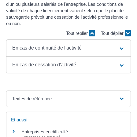
d'un ou plusieurs salariés de l'entreprise. Les conditions de
validité de chaque licenciement varient selon que le plan de
sauvegarde prévoit une cessation de l'activité professionnelle
ou non.
Tout replier
Tout déplier
En cas de continuité de l'activité
En cas de cessation d'activité
Textes de référence
Et aussi
Entreprises en difficulté