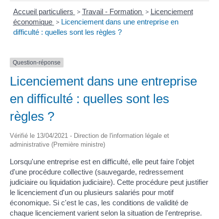
Accueil particuliers
>
Travail - Formation
>
Licenciement
économique
>
Licenciement dans une entreprise en
difficulté : quelles sont les règles ?
Question-réponse
Licenciement dans une entreprise
en difficulté : quelles sont les
règles ?
Vérifié le 13/04/2021 - Direction de l'information légale et
administrative (Première ministre)
Lorsqu'une entreprise est en difficulté, elle peut faire l'objet
d'une procédure collective (sauvegarde, redressement
judiciaire ou liquidation judiciaire). Cette procédure peut justifier
le licenciement d'un ou plusieurs salariés pour motif
économique. Si c'est le cas, les conditions de validité de
chaque licenciement varient selon la situation de l'entreprise.