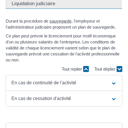
Liquidation judiciaire
Durant la procédure de
sauvegarde
, l'employeur et
l'administrateur judiciaire proposent un plan de sauvegarde.
Ce plan peut prévoir le licenciement pour motif économique
d'un ou plusieurs salariés de l'entreprise. Les conditions de
validité de chaque licenciement varient selon que le plan de
sauvegarde prévoit une cessation de l'activité professionnelle
ou non.
Tout replier
Tout déplier
En cas de continuité de l'activité
En cas de cessation d'activité