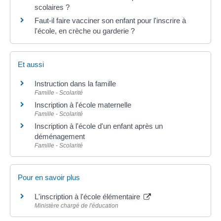
scolaires ?
Faut-il faire vacciner son enfant pour l'inscrire à
l'école, en crèche ou garderie ?
Et aussi
Instruction dans la famille
Famille - Scolarité
Inscription à l'école maternelle
Famille - Scolarité
Inscription à l'école d'un enfant après un
déménagement
Famille - Scolarité
Pour en savoir plus
L'inscription à l'école élémentaire
Ministère chargé de l'éducation