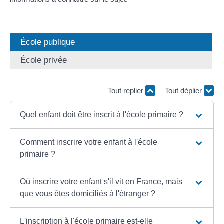
École publique
École privée
Tout replier
Tout déplier
Quel enfant doit être inscrit à l'école primaire ?
Comment inscrire votre enfant à l'école
primaire ?
Où inscrire votre enfant s'il vit en France, mais
que vous êtes domiciliés à l'étranger ?
L'inscription à l'école primaire est-elle