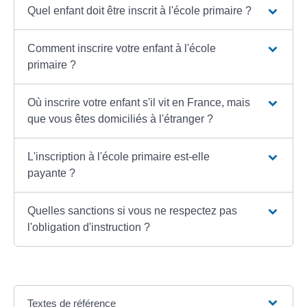
Quel enfant doit être inscrit à l'école primaire ?
Comment inscrire votre enfant à l'école
primaire ?
Où inscrire votre enfant s'il vit en France, mais
que vous êtes domiciliés à l'étranger ?
L'inscription à l'école primaire est-elle
payante ?
Quelles sanctions si vous ne respectez pas
l'obligation d'instruction ?
Textes de référence