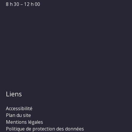
8 h 30 – 12 h 00
Liens
Accessibilité
Plan du site
Mentions légales
Politique de protection des données