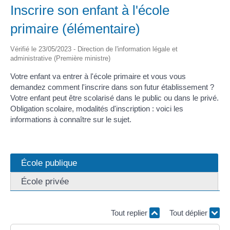
Inscrire son enfant à l'école
primaire (élémentaire)
Vérifié le 23/05/2023 - Direction de l'information légale et
administrative (Première ministre)
Votre enfant va entrer à l'école primaire et vous vous
demandez comment l'inscrire dans son futur établissement ?
Votre enfant peut être scolarisé dans le public ou dans le privé.
Obligation scolaire, modalités d'inscription : voici les
informations à connaître sur le sujet.
École publique
École privée
Tout replier
Tout déplier