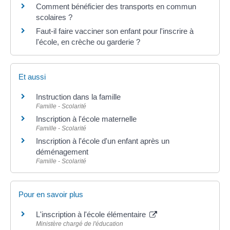
Comment bénéficier des transports en commun
scolaires ?
Faut-il faire vacciner son enfant pour l'inscrire à
l'école, en crèche ou garderie ?
Et aussi
Instruction dans la famille
Famille - Scolarité
Inscription à l'école maternelle
Famille - Scolarité
Inscription à l'école d'un enfant après un
déménagement
Famille - Scolarité
Pour en savoir plus
L'inscription à l'école élémentaire
Ministère chargé de l'éducation