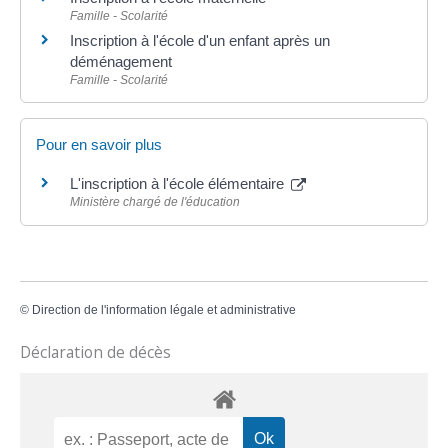
Famille - Scolarité
Inscription à l'école d'un enfant après un
déménagement
Famille - Scolarité
Pour en savoir plus
L'inscription à l'école élémentaire
Ministère chargé de l'éducation
©
Direction de l'information légale et administrative
Déclaration de décès