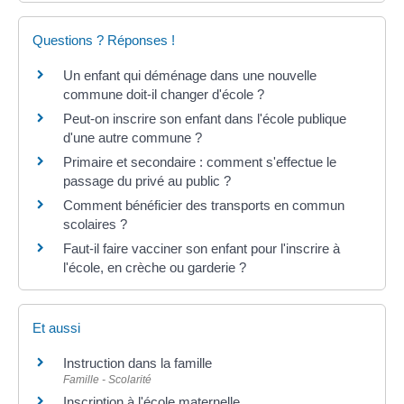
Questions ? Réponses !
Un enfant qui déménage dans une nouvelle
commune doit-il changer d'école ?
Peut-on inscrire son enfant dans l'école publique
d'une autre commune ?
Primaire et secondaire : comment s'effectue le
passage du privé au public ?
Comment bénéficier des transports en commun
scolaires ?
Faut-il faire vacciner son enfant pour l'inscrire à
l'école, en crèche ou garderie ?
Et aussi
Instruction dans la famille
Famille - Scolarité
Inscription à l'école maternelle