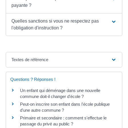
payante ?
Quelles sanctions si vous ne respectez pas
l'obligation d'instruction ?
Textes de référence
Questions ? Réponses !
Un enfant qui déménage dans une nouvelle
commune doit-il changer d'école ?
Peut-on inscrire son enfant dans l'école publique
d'une autre commune ?
Primaire et secondaire : comment s'effectue le
passage du privé au public ?