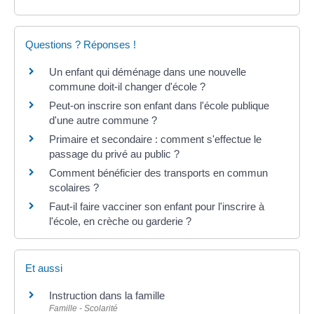
Questions ? Réponses !
Un enfant qui déménage dans une nouvelle
commune doit-il changer d'école ?
Peut-on inscrire son enfant dans l'école publique
d'une autre commune ?
Primaire et secondaire : comment s'effectue le
passage du privé au public ?
Comment bénéficier des transports en commun
scolaires ?
Faut-il faire vacciner son enfant pour l'inscrire à
l'école, en crèche ou garderie ?
Et aussi
Instruction dans la famille
Famille - Scolarité