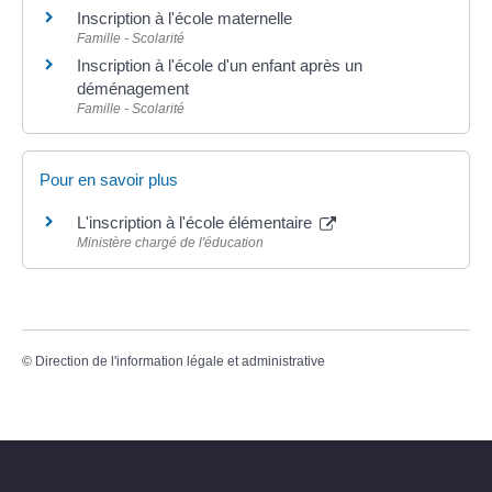
Inscription à l'école maternelle
Famille - Scolarité
Inscription à l'école d'un enfant après un
déménagement
Famille - Scolarité
Pour en savoir plus
L'inscription à l'école élémentaire
Ministère chargé de l'éducation
©
Direction de l'information légale et administrative