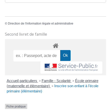
©
Direction de l'information légale et administrative
Second livret de famille
Accueil particuliers
>
Famille - Scolarité
>
École primaire
(maternelle et élémentaire)
>
Inscrire son enfant à l'école
primaire (élémentaire)
Fiche pratique