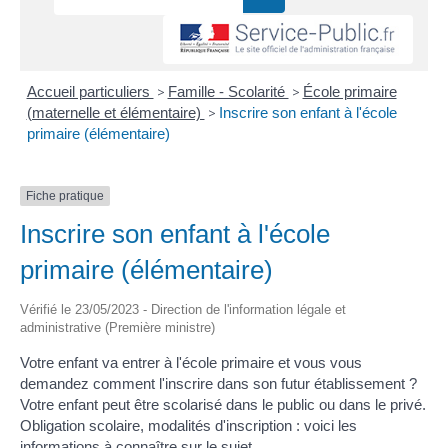
Accueil particuliers
>
Famille - Scolarité
>
École primaire
(maternelle et élémentaire)
>
Inscrire son enfant à l'école
primaire (élémentaire)
Fiche pratique
Inscrire son enfant à l'école
primaire (élémentaire)
Vérifié le 23/05/2023 - Direction de l'information légale et
administrative (Première ministre)
Votre enfant va entrer à l'école primaire et vous vous
demandez comment l'inscrire dans son futur établissement ?
Votre enfant peut être scolarisé dans le public ou dans le privé.
Obligation scolaire, modalités d'inscription : voici les
informations à connaître sur le sujet.