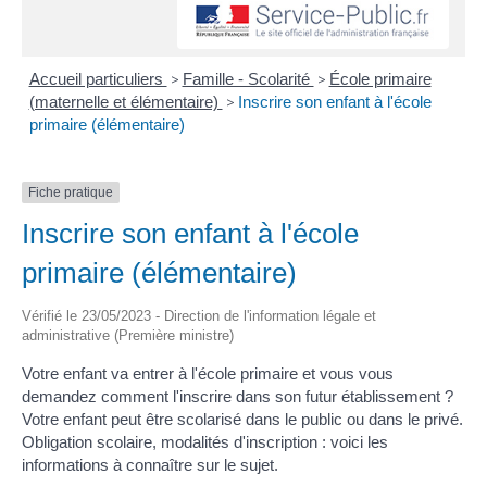
Accueil particuliers
>
Famille - Scolarité
>
École primaire
(maternelle et élémentaire)
>
Inscrire son enfant à l'école
primaire (élémentaire)
Fiche pratique
Inscrire son enfant à l'école
primaire (élémentaire)
Vérifié le 23/05/2023 - Direction de l'information légale et
administrative (Première ministre)
Votre enfant va entrer à l'école primaire et vous vous
demandez comment l'inscrire dans son futur établissement ?
Votre enfant peut être scolarisé dans le public ou dans le privé.
Obligation scolaire, modalités d'inscription : voici les
informations à connaître sur le sujet.