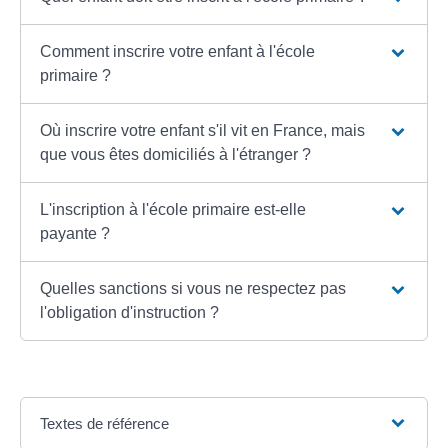
Comment inscrire votre enfant à l'école
primaire ?
Où inscrire votre enfant s'il vit en France, mais
que vous êtes domiciliés à l'étranger ?
L'inscription à l'école primaire est-elle
payante ?
Quelles sanctions si vous ne respectez pas
l'obligation d'instruction ?
Textes de référence