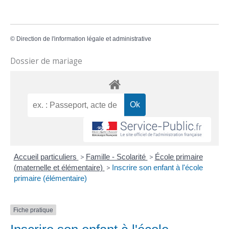
©
Direction de l'information légale et administrative
Dossier de mariage
Accueil particuliers
>
Famille - Scolarité
>
École primaire
(maternelle et élémentaire)
>
Inscrire son enfant à l'école
primaire (élémentaire)
Fiche pratique