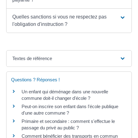
Quelles sanctions si vous ne respectez pas
l'obligation d'instruction ?
Textes de référence
Questions ? Réponses !
Un enfant qui déménage dans une nouvelle
commune doit-il changer d'école ?
Peut-on inscrire son enfant dans l'école publique
d'une autre commune ?
Primaire et secondaire : comment s'effectue le
passage du privé au public ?
Comment bénéficier des transports en commun