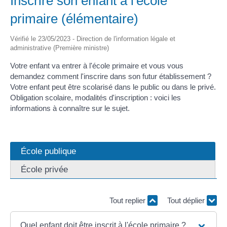
Inscrire son enfant à l'école
primaire (élémentaire)
Vérifié le 23/05/2023 - Direction de l'information légale et
administrative (Première ministre)
Votre enfant va entrer à l'école primaire et vous vous
demandez comment l'inscrire dans son futur établissement ?
Votre enfant peut être scolarisé dans le public ou dans le privé.
Obligation scolaire, modalités d'inscription : voici les
informations à connaître sur le sujet.
École publique
École privée
Tout replier
Tout déplier
Quel enfant doit être inscrit à l'école primaire ?