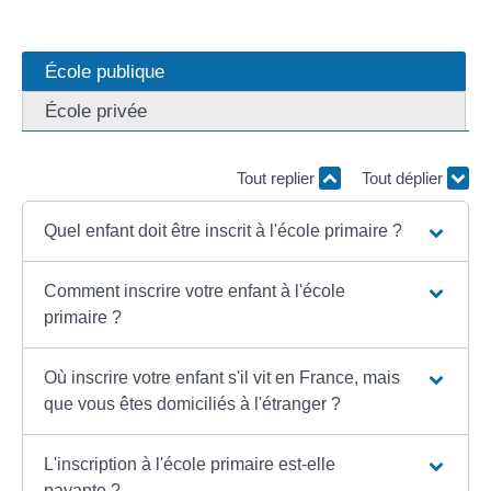
École publique
École privée
Tout replier
Tout déplier
Quel enfant doit être inscrit à l'école primaire ?
Comment inscrire votre enfant à l'école
primaire ?
Où inscrire votre enfant s'il vit en France, mais
que vous êtes domiciliés à l'étranger ?
L'inscription à l'école primaire est-elle
payante ?