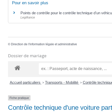
Pour en savoir plus
Points de contrôle pour le contrôle technique d'un véhicu
Legifrance
©
Direction de l'information légale et administrative
Dossier de mariage
Accueil particuliers
>
Transports - Mobilité
>
Contrôle techniq
Fiche pratique
Contrôle technique d'une voiture part