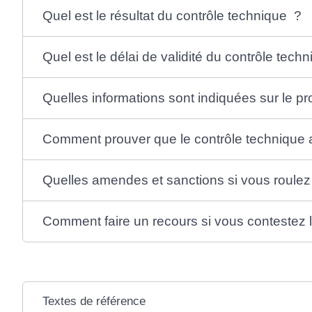
Quel est le résultat du contrôle technique ?
Quel est le délai de validité du contrôle tech
Quelles informations sont indiquées sur le p
Comment prouver que le contrôle technique a 
Quelles amendes et sanctions si vous roulez
Comment faire un recours si vous contestez l
Textes de référence