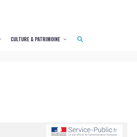
Rechercher
CULTURE & PATRIMOINE