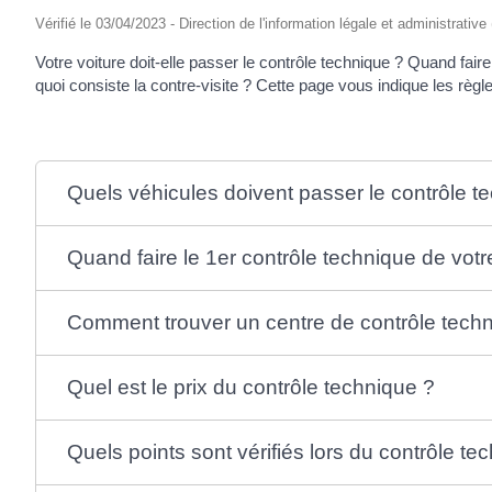
Vérifié le 03/04/2023 - Direction de l'information légale et administrative
Votre voiture doit-elle passer le contrôle technique ? Quand faire
quoi consiste la contre-visite ? Cette page vous indique les règl
Quels véhicules doivent passer le contrôle t
Quand faire le 1er contrôle technique de votr
Comment trouver un centre de contrôle tech
Quel est le prix du contrôle technique ?
Quels points sont vérifiés lors du contrôle te