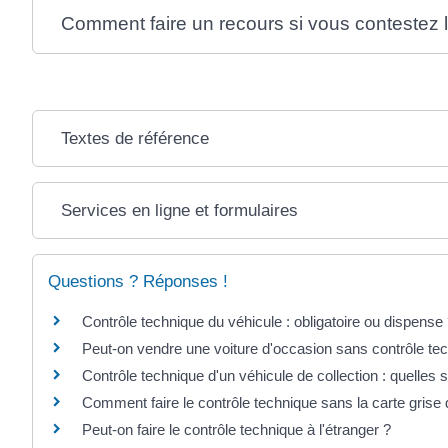
Comment faire un recours si vous contestez l
Textes de référence
Services en ligne et formulaires
Questions ? Réponses !
Contrôle technique du véhicule : obligatoire ou dispense
Peut-on vendre une voiture d'occasion sans contrôle te
Contrôle technique d'un véhicule de collection : quelles s
Comment faire le contrôle technique sans la carte grise 
Peut-on faire le contrôle technique à l'étranger ?