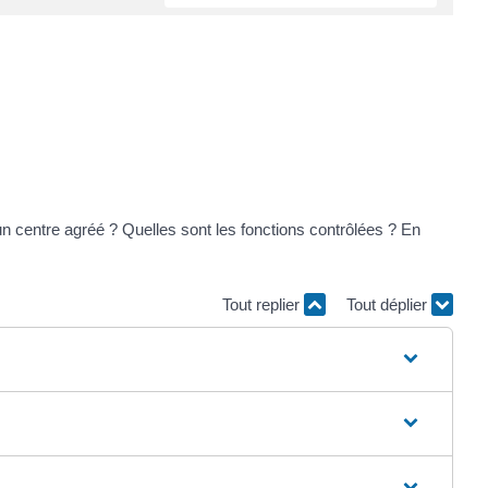
un centre agréé ? Quelles sont les fonctions contrôlées ? En
Tout replier
Tout déplier