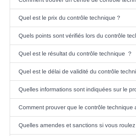
Quel est le prix du contrôle technique ?
Quels points sont vérifiés lors du contrôle te
Quel est le résultat du contrôle technique ?
Quel est le délai de validité du contrôle tech
Quelles informations sont indiquées sur le p
Comment prouver que le contrôle technique a 
Quelles amendes et sanctions si vous roulez