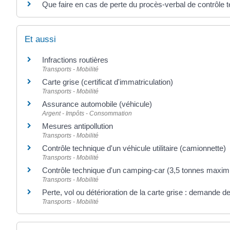
Que faire en cas de perte du procès-verbal de contrôle 
Et aussi
Infractions routières
Transports - Mobilité
Carte grise (certificat d'immatriculation)
Transports - Mobilité
Assurance automobile (véhicule)
Argent - Impôts - Consommation
Mesures antipollution
Transports - Mobilité
Contrôle technique d'un véhicule utilitaire (camionnette)
Transports - Mobilité
Contrôle technique d'un camping-car (3,5 tonnes maxi
Transports - Mobilité
Perte, vol ou détérioration de la carte grise : demande de
Transports - Mobilité