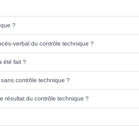
nique ?
rocès-verbal du contrôle technique ?
été fait ?
 sans contrôle technique ?
e résultat du contrôle technique ?