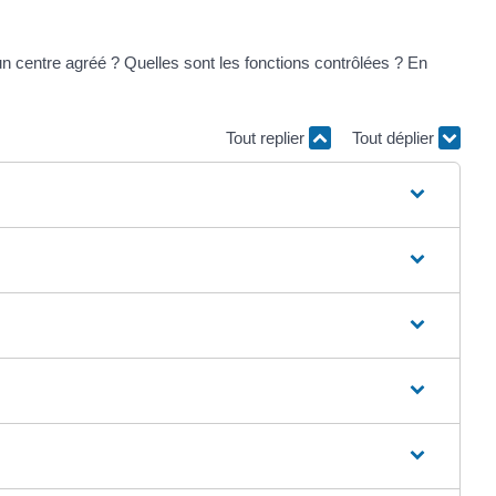
un centre agréé ? Quelles sont les fonctions contrôlées ? En
Tout replier
Tout déplier