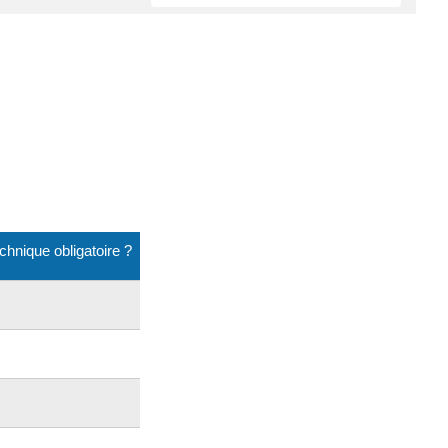
chnique obligatoire ?