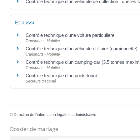
Contrôle technique d'un véhicule de collection : quelles s
Et aussi
Contrôle technique d'une voiture particulière
Transports - Mobilité
Contrôle technique d'un véhicule utilitaire (camionnette)
Transports - Mobilité
Contrôle technique d'un camping-car (3,5 tonnes maxi
Transports - Mobilité
Contrôle technique d'un poids-lourd
Secteurs d'activité
©
Direction de l'information légale et administrative
Dossier de mariage