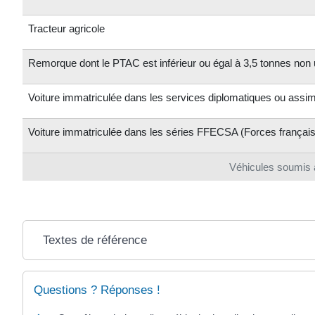
Tracteur agricole
Remorque dont le PTAC est inférieur ou égal à 3,5 tonnes non 
Voiture immatriculée dans les services diplomatiques ou assim
Voiture immatriculée dans les séries FFECSA (Forces français
Véhicules soumis a
Textes de référence
Questions ? Réponses !