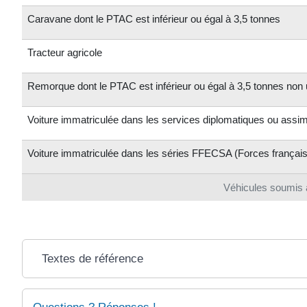
Caravane dont le PTAC est inférieur ou égal à 3,5 tonnes
Tracteur agricole
Remorque dont le PTAC est inférieur ou égal à 3,5 tonnes non 
Voiture immatriculée dans les services diplomatiques ou assim
Voiture immatriculée dans les séries FFECSA (Forces français
Véhicules soumis a
Textes de référence