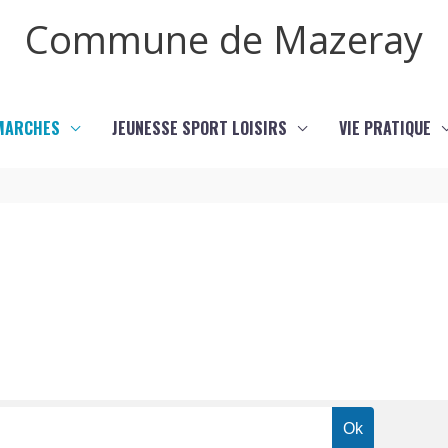
Commune de Mazeray
MARCHES
JEUNESSE SPORT LOISIRS
VIE PRATIQUE