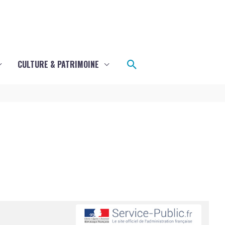
Rechercher
CULTURE & PATRIMOINE