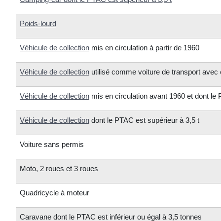
Poids-lourd
Véhicule de collection
mis en circulation à partir de 1960
Véhicule de collection
utilisé comme voiture de transport avec
Véhicule de collection
mis en circulation avant 1960 et dont l
Véhicule de collection
dont le PTAC est supérieur à 3,5 t
Voiture sans permis
Moto, 2 roues et 3 roues
Quadricycle à moteur
Caravane dont le PTAC est inférieur ou égal à 3,5 tonnes