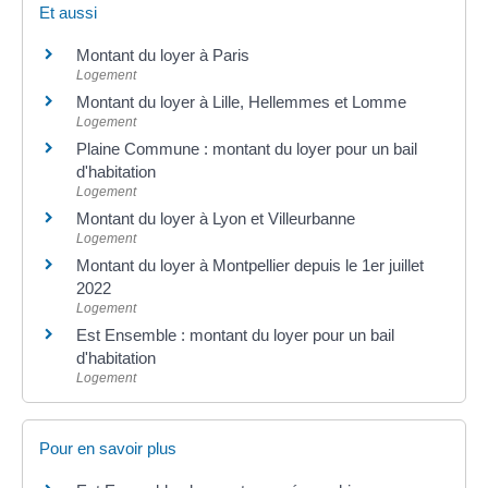
Et aussi
Montant du loyer à Paris
Logement
Montant du loyer à Lille, Hellemmes et Lomme
Logement
Plaine Commune : montant du loyer pour un bail
d'habitation
Logement
Montant du loyer à Lyon et Villeurbanne
Logement
Montant du loyer à Montpellier depuis le 1er juillet
2022
Logement
Est Ensemble : montant du loyer pour un bail
d'habitation
Logement
Pour en savoir plus