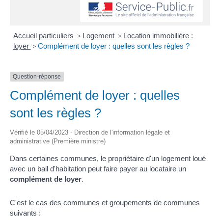
Accueil particuliers
>
Logement
>
Location immobilière :
loyer
>
Complément de loyer : quelles sont les règles ?
Question-réponse
Complément de loyer : quelles
sont les règles ?
Vérifié le 05/04/2023 - Direction de l'information légale et
administrative (Première ministre)
Dans certaines communes, le propriétaire d'un logement loué
avec un bail d'habitation peut faire payer au locataire un
complément de loyer
.
C'est le cas des communes et groupements de communes
suivants :