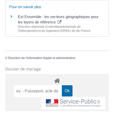
Pour en savoir plus
Est Ensemble : les secteurs géographiques pour
les loyers de référence
Direction régionale et interdépartementale de
l'hébergement et du logement (DRIHL) Ile-de-France
©
Direction de l'information légale et administrative
Dossier de mariage