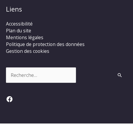
Liens
Accessibilité
Plan du site
Mentions légales
Politique de protection des données
Gestion des cookies
Rechercher :
Facebook