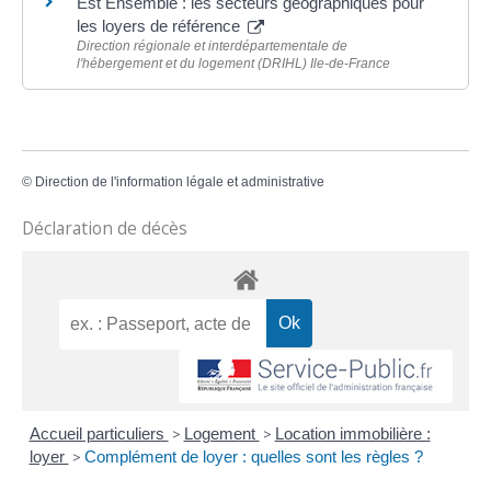
Est Ensemble : les secteurs géographiques pour
les loyers de référence
Direction régionale et interdépartementale de
l'hébergement et du logement (DRIHL) Ile-de-France
©
Direction de l'information légale et administrative
Déclaration de décès
Accueil particuliers
>
Logement
>
Location immobilière :
loyer
>
Complément de loyer : quelles sont les règles ?