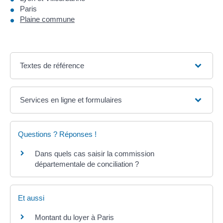
Paris
Plaine commune
Textes de référence
Services en ligne et formulaires
Questions ? Réponses !
Dans quels cas saisir la commission
départementale de conciliation ?
Et aussi
Montant du loyer à Paris