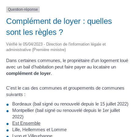
Question-réponse
Complément de loyer : quelles
sont les règles ?
Vérifié le 05/04/2023 - Direction de l'information légale et
administrative (Première ministre)
Dans certaines communes, le propriétaire d'un logement loué
avec un bail d'habitation peut faire payer au locataire un
complément de loyer
.
C'est le cas des communes et groupements de communes
suivants :
Bordeaux (bail signé ou renouvelé depuis le 15 juillet 2022)
Montpellier (bail signé ou renouvelé depuis le 1
er
juillet
2022)
Est Ensemble
Lille, Hellemmes et Lomme
Lyon et Villeurbanne