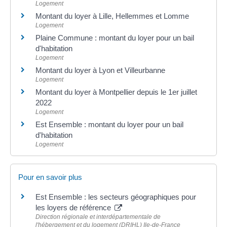
Logement
Montant du loyer à Lille, Hellemmes et Lomme
Logement
Plaine Commune : montant du loyer pour un bail
d'habitation
Logement
Montant du loyer à Lyon et Villeurbanne
Logement
Montant du loyer à Montpellier depuis le 1er juillet
2022
Logement
Est Ensemble : montant du loyer pour un bail
d'habitation
Logement
Pour en savoir plus
Est Ensemble : les secteurs géographiques pour
les loyers de référence
Direction régionale et interdépartementale de
l'hébergement et du logement (DRIHL) Ile-de-France