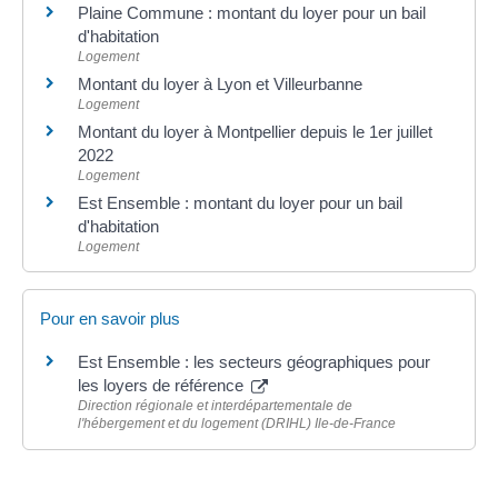
Plaine Commune : montant du loyer pour un bail
d'habitation
Logement
Montant du loyer à Lyon et Villeurbanne
Logement
Montant du loyer à Montpellier depuis le 1er juillet
2022
Logement
Est Ensemble : montant du loyer pour un bail
d'habitation
Logement
Pour en savoir plus
Est Ensemble : les secteurs géographiques pour
les loyers de référence
Direction régionale et interdépartementale de
l'hébergement et du logement (DRIHL) Ile-de-France