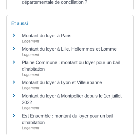
départementale de conciliation ?
Et aussi
Montant du loyer à Paris
Logement
Montant du loyer à Lille, Hellemmes et Lomme
Logement
Plaine Commune : montant du loyer pour un bail
d'habitation
Logement
Montant du loyer à Lyon et Villeurbanne
Logement
Montant du loyer à Montpellier depuis le 1er juillet
2022
Logement
Est Ensemble : montant du loyer pour un bail
d'habitation
Logement