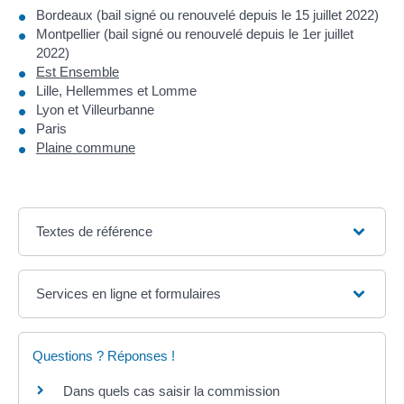
Bordeaux (bail signé ou renouvelé depuis le 15 juillet 2022)
Montpellier (bail signé ou renouvelé depuis le 1
er
juillet
2022)
Est Ensemble
Lille, Hellemmes et Lomme
Lyon et Villeurbanne
Paris
Plaine commune
Textes de référence
Services en ligne et formulaires
Questions ? Réponses !
Dans quels cas saisir la commission