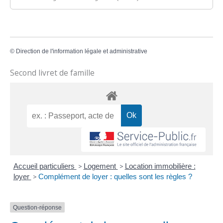
©
Direction de l'information légale et administrative
Second livret de famille
Accueil particuliers
>
Logement
>
Location immobilière :
loyer
>
Complément de loyer : quelles sont les règles ?
Question-réponse