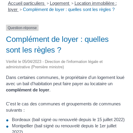
Accueil particuliers
>
Logement
>
Location immobilière :
loyer
>
Complément de loyer : quelles sont les règles ?
Question-réponse
Complément de loyer : quelles
sont les règles ?
Vérifié le 05/04/2023 - Direction de l'information légale et
administrative (Première ministre)
Dans certaines communes, le propriétaire d'un logement loué
avec un bail d'habitation peut faire payer au locataire un
complément de loyer
.
C'est le cas des communes et groupements de communes
suivants :
Bordeaux (bail signé ou renouvelé depuis le 15 juillet 2022)
Montpellier (bail signé ou renouvelé depuis le 1
er
juillet
2022)