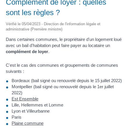
Complément de loyer : quelles
sont les règles ?
Vérifié le 05/04/2023 - Direction de l'information légale et
administrative (Première ministre)
Dans certaines communes, le propriétaire d'un logement loué
avec un bail d'habitation peut faire payer au locataire un
complément de loyer
.
C'est le cas des communes et groupements de communes
suivants :
Bordeaux (bail signé ou renouvelé depuis le 15 juillet 2022)
Montpellier (bail signé ou renouvelé depuis le 1
er
juillet
2022)
Est Ensemble
Lille, Hellemmes et Lomme
Lyon et Villeurbanne
Paris
Plaine commune