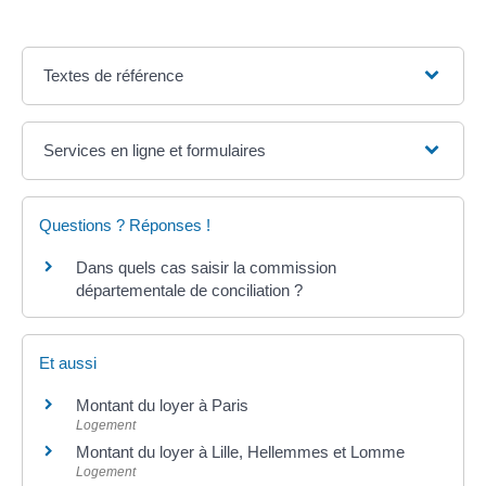
Textes de référence
Services en ligne et formulaires
Questions ? Réponses !
Dans quels cas saisir la commission
départementale de conciliation ?
Et aussi
Montant du loyer à Paris
Logement
Montant du loyer à Lille, Hellemmes et Lomme
Logement