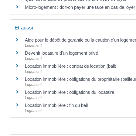
Micro-logement : doit-on payer une taxe en cas de loyer
Et aussi
Aide pour le dépôt de garantie ou la caution d'un logemen
Logement
Devenir locataire d'un logement privé
Logement
Location immobilière : contrat de location (bail)
Logement
Location immobilière : obligations du propriétaire (bailleur
Logement
Location immobilière : obligations du locataire
Logement
Location immobilière : fin du bail
Logement