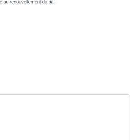
e au renouvellement du bail