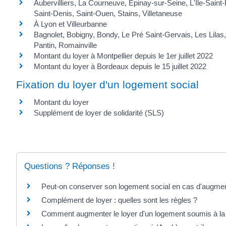
Aubervilliers, La Courneuve, Épinay-sur-Seine, L'Île-Saint-D
Saint-Denis, Saint-Ouen, Stains, Villetaneuse
À Lyon et Villeurbanne
Bagnolet, Bobigny, Bondy, Le Pré Saint-Gervais, Les Lilas,
Pantin, Romainville
Montant du loyer à Montpellier depuis le 1er juillet 2022
Montant du loyer à Bordeaux depuis le 15 juillet 2022
Fixation du loyer d'un logement social
Montant du loyer
Supplément de loyer de solidarité (SLS)
Questions ? Réponses !
Peut-on conserver son logement social en cas d'augmen
Complément de loyer : quelles sont les règles ?
Comment augmenter le loyer d'un logement soumis à la 