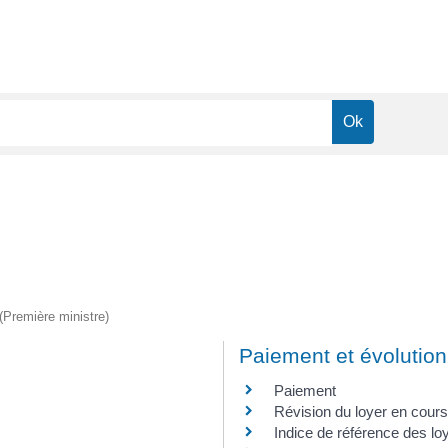
 (Première ministre)
Paiement et évolution
Paiement
Révision du loyer en cours
Indice de référence des lo