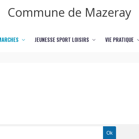
Commune de Mazeray
MARCHES
JEUNESSE SPORT LOISIRS
VIE PRATIQUE