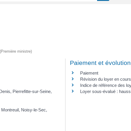
 (Première ministre)
Paiement et évolution
Paiement
Révision du loyer en cours
Indice de référence des lo
enis, Pierrefitte-sur-Seine,
Loyer sous-évalué : hauss
 Montreuil, Noisy-le-Sec,