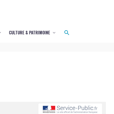
Rechercher
CULTURE & PATRIMOINE