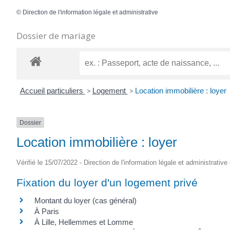
©
Direction de l'information légale et administrative
Dossier de mariage
Accueil particuliers
>
Logement
>
Location immobilière : loyer
Dossier
Location immobilière : loyer
Vérifié le 15/07/2022 - Direction de l'information légale et administrative
Fixation du loyer d'un logement privé
Montant du loyer (cas général)
À Paris
À Lille, Hellemmes et Lomme