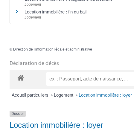
Logement
Location immobilière : fin du bail
Logement
©
Direction de l'information légale et administrative
Déclaration de décès
Accueil particuliers
>
Logement
>
Location immobilière : loyer
Dossier
Location immobilière : loyer