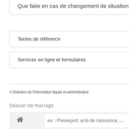
Que faire en cas de changement de situation
Textes de référence
Services en ligne et formulaires
©
Direction de l'information légale et administrative
Dossier de mariage