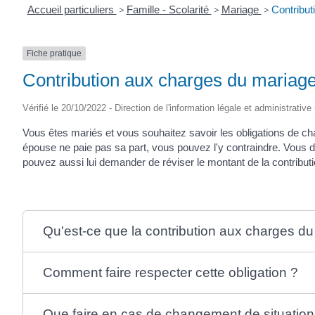
Accueil particuliers
>
Famille - Scolarité
>
Mariage
>
Contribut
Fiche pratique
Contribution aux charges du mariag
Vérifié le 20/10/2022 - Direction de l'information légale et administrative
Vous êtes mariés et vous souhaitez savoir les obligations de 
épouse ne paie pas sa part, vous pouvez l'y contraindre. Vous d
pouvez aussi lui demander de réviser le montant de la contributi
Qu'est-ce que la contribution aux charges d
Comment faire respecter cette obligation ?
Que faire en cas de changement de situation