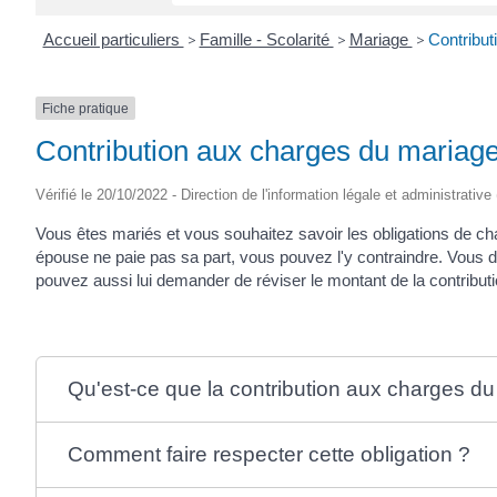
Accueil particuliers
>
Famille - Scolarité
>
Mariage
>
Contribut
Fiche pratique
Contribution aux charges du mariag
Vérifié le 20/10/2022 - Direction de l'information légale et administrative
Vous êtes mariés et vous souhaitez savoir les obligations de 
épouse ne paie pas sa part, vous pouvez l'y contraindre. Vous d
pouvez aussi lui demander de réviser le montant de la contributi
Qu'est-ce que la contribution aux charges d
Comment faire respecter cette obligation ?