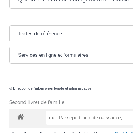
Textes de référence
Services en ligne et formulaires
©
Direction de l'information légale et administrative
Second livret de famille