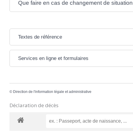
Que faire en cas de changement de situation
Textes de référence
Services en ligne et formulaires
©
Direction de l'information légale et administrative
Déclaration de décès