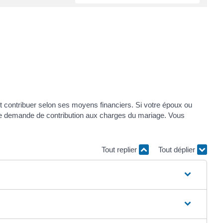
 contribuer selon ses moyens financiers. Si votre époux ou
 une demande de contribution aux charges du mariage. Vous
Tout replier
Tout déplier