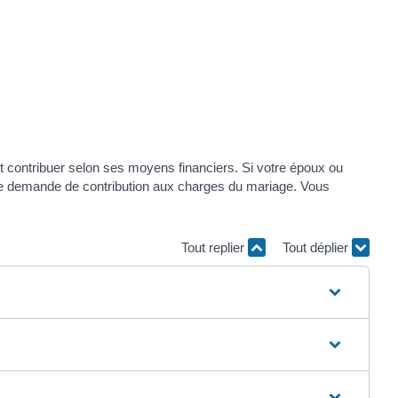
 contribuer selon ses moyens financiers. Si votre époux ou
 une demande de contribution aux charges du mariage. Vous
Tout replier
Tout déplier