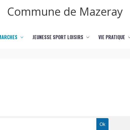
Commune de Mazeray
MARCHES
JEUNESSE SPORT LOISIRS
VIE PRATIQUE