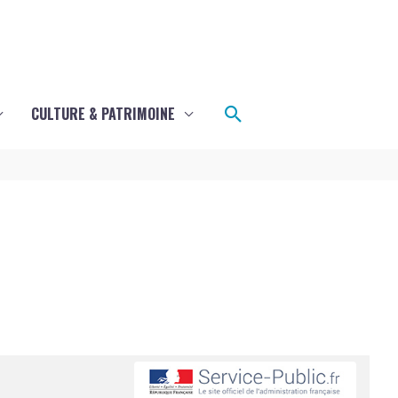
Rechercher
CULTURE & PATRIMOINE