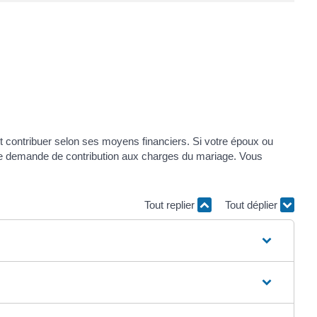
 contribuer selon ses moyens financiers. Si votre époux ou
 une demande de contribution aux charges du mariage. Vous
Tout replier
Tout déplier