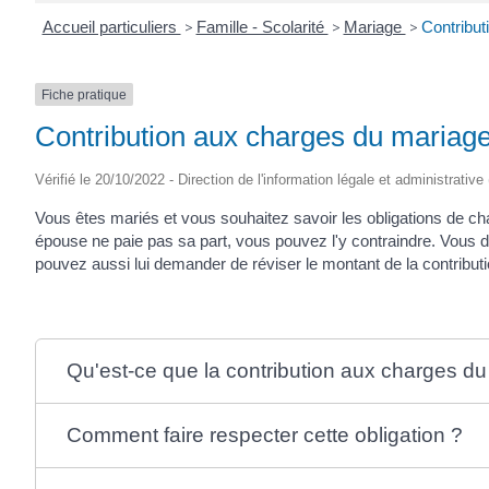
Accueil particuliers
>
Famille - Scolarité
>
Mariage
>
Contribut
Fiche pratique
Contribution aux charges du mariag
Vérifié le 20/10/2022 - Direction de l'information légale et administrative
Vous êtes mariés et vous souhaitez savoir les obligations de 
épouse ne paie pas sa part, vous pouvez l'y contraindre. Vous d
pouvez aussi lui demander de réviser le montant de la contributi
Qu'est-ce que la contribution aux charges d
Comment faire respecter cette obligation ?