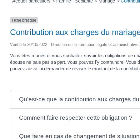
Accueil particuliers
>
Famille - Scolarité
>
Mariage
>
Contribut
Fiche pratique
Contribution aux charges du mariag
Vérifié le 20/10/2022 - Direction de l'information légale et administrative
Vous êtes mariés et vous souhaitez savoir les obligations de 
épouse ne paie pas sa part, vous pouvez l'y contraindre. Vous d
pouvez aussi lui demander de réviser le montant de la contributi
Qu'est-ce que la contribution aux charges d
Comment faire respecter cette obligation ?
Que faire en cas de changement de situation