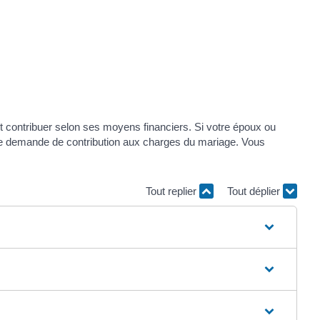
 contribuer selon ses moyens financiers. Si votre époux ou
 une demande de contribution aux charges du mariage. Vous
Tout replier
Tout déplier