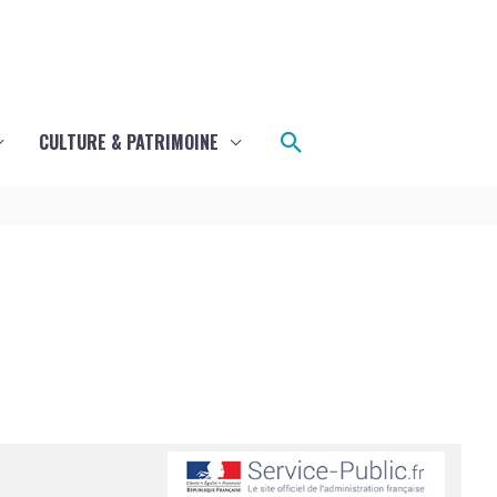
Rechercher
CULTURE & PATRIMOINE