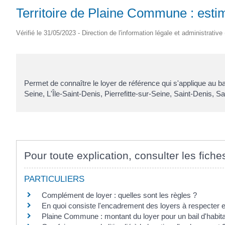
Territoire de Plaine Commune : estim
Vérifié le 31/05/2023 - Direction de l'information légale et administrative
Permet de connaître le loyer de référence qui s'applique au bail
Seine, L'Île-Saint-Denis, Pierrefitte-sur-Seine, Saint-Denis, 
Pour toute explication, consulter les fiche
PARTICULIERS
Complément de loyer : quelles sont les règles ?
En quoi consiste l'encadrement des loyers à respecter 
Plaine Commune : montant du loyer pour un bail d'habita