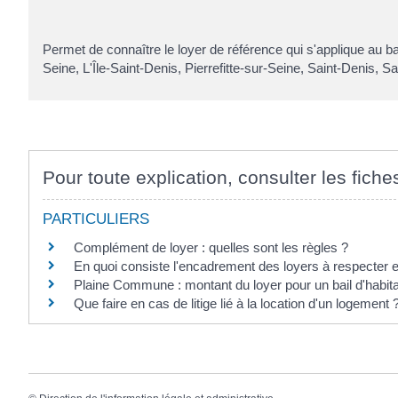
Permet de connaître le loyer de référence qui s'applique au bail
Seine, L'Île-Saint-Denis, Pierrefitte-sur-Seine, Saint-Denis, 
Pour toute explication, consulter les fiche
PARTICULIERS
Complément de loyer : quelles sont les règles ?
En quoi consiste l'encadrement des loyers à respecter 
Plaine Commune : montant du loyer pour un bail d'habita
Que faire en cas de litige lié à la location d'un logement 