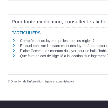
Pour toute explication, consulter les fiche
PARTICULIERS
Complément de loyer : quelles sont les règles ?
En quoi consiste l'encadrement des loyers à respecter 
Plaine Commune : montant du loyer pour un bail d'habita
Que faire en cas de litige lié à la location d'un logement 
©
Direction de l'information légale et administrative