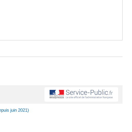
epuis juin 2021)