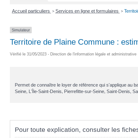
Accueil particuliers
>
Services en ligne et formulaires
>
Territo
Simulateur
Territoire de Plaine Commune : estim
Vérifié le 31/05/2023 - Direction de l'information légale et administrative
Permet de connaître le loyer de référence qui s'applique au bail
Seine, L'Île-Saint-Denis, Pierrefitte-sur-Seine, Saint-Denis, 
Pour toute explication, consulter les fiche