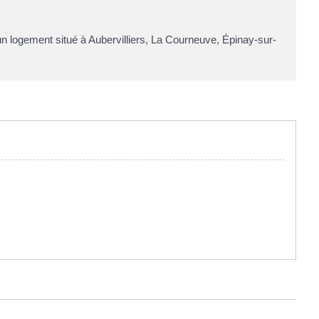
un logement situé à Aubervilliers, La Courneuve, Épinay-sur-