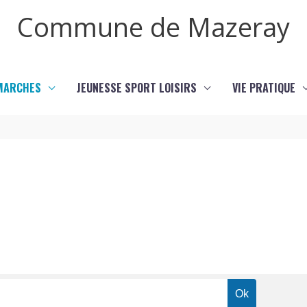
Commune de Mazeray
MARCHES
JEUNESSE SPORT LOISIRS
VIE PRATIQUE