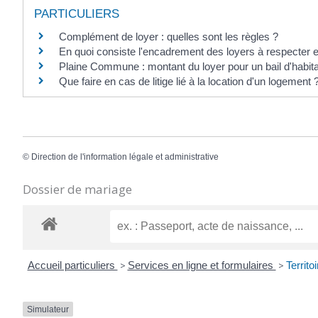
PARTICULIERS
Complément de loyer : quelles sont les règles ?
En quoi consiste l'encadrement des loyers à respecter 
Plaine Commune : montant du loyer pour un bail d'habita
Que faire en cas de litige lié à la location d'un logement 
©
Direction de l'information légale et administrative
Dossier de mariage
Accueil particuliers
>
Services en ligne et formulaires
>
Territo
Simulateur