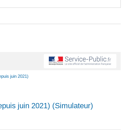
epuis juin 2021)
epuis juin 2021) (Simulateur)