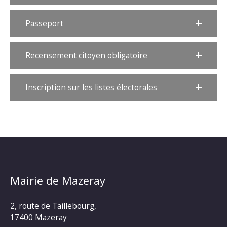
Passeport
Recensement citoyen obligatoire
Inscription sur les listes électorales
Mairie de Mazeray
2, route de Taillebourg,
17400 Mazeray