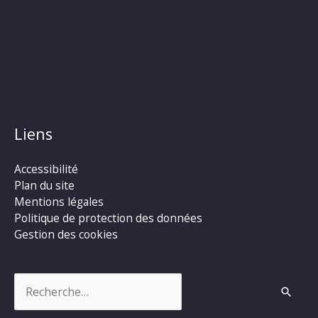
Liens
Accessibilité
Plan du site
Mentions légales
Politique de protection des données
Gestion des cookies
Rechercher :