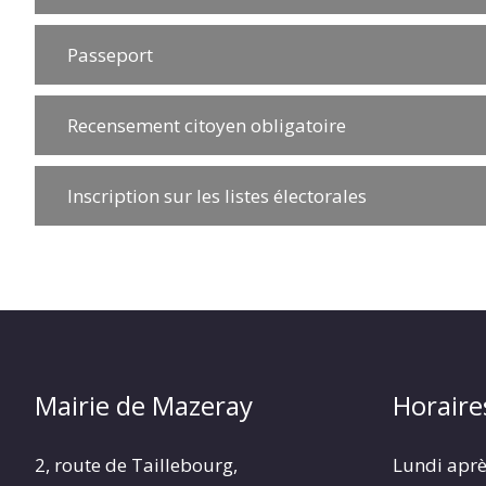
Passeport
Recensement citoyen obligatoire
Inscription sur les listes électorales
Mairie de Mazeray
Horaire
2, route de Taillebourg,
Lundi aprè