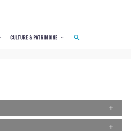
Rechercher
CULTURE & PATRIMOINE