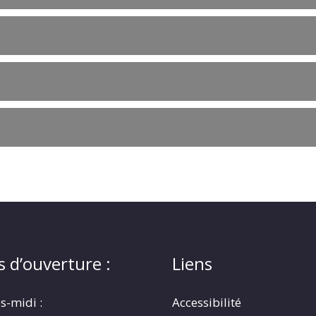
s d’ouverture :
Liens
s-midi :
Accessibilité