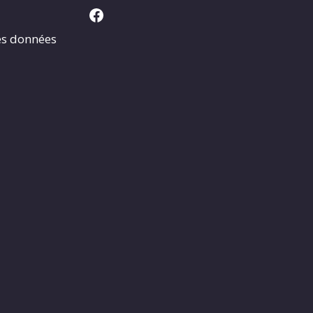
Facebook
es données