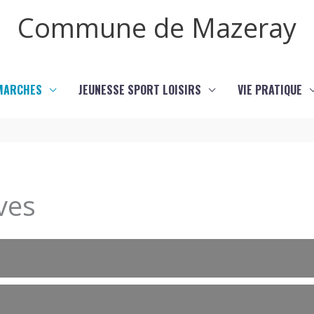
Commune de Mazeray
MARCHES
JEUNESSE SPORT LOISIRS
VIE PRATIQUE
ves