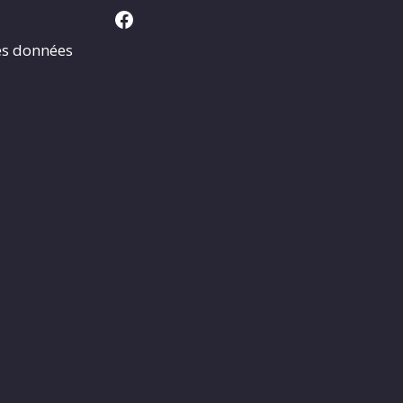
Facebook
es données