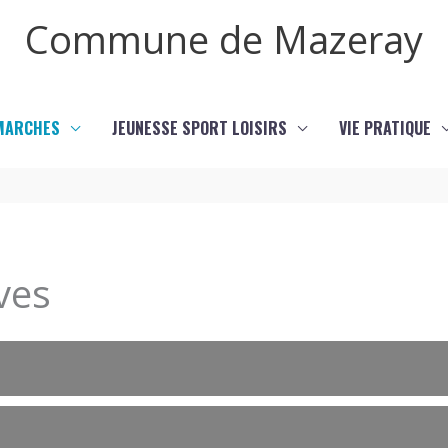
Commune de Mazeray
MARCHES
JEUNESSE SPORT LOISIRS
VIE PRATIQUE
ves