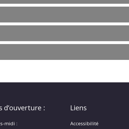
s d’ouverture :
Liens
s-midi :
Accessibilité