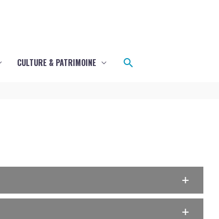
Rechercher
CULTURE & PATRIMOINE