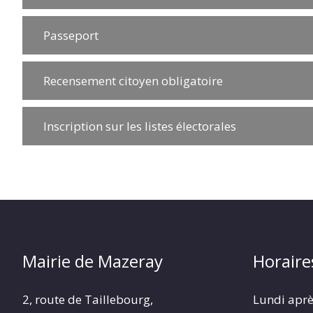
Passeport
Recensement citoyen obligatoire
Inscription sur les listes électorales
Mairie de Mazeray
Horaire
2, route de Taillebourg,
Lundi aprè