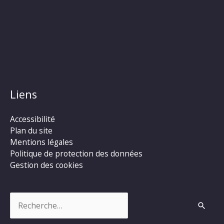
Liens
Accessibilité
Plan du site
Mentions légales
Politique de protection des données
Gestion des cookies
Rechercher :