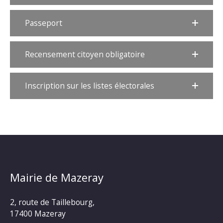
Passeport
Recensement citoyen obligatoire
Inscription sur les listes électorales
Mairie de Mazeray
2, route de Taillebourg,
17400 Mazeray