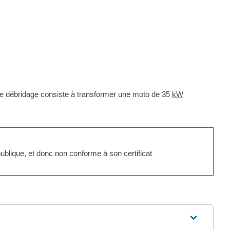
Le débridage consiste à transformer une moto de 35
kW
publique, et donc non conforme à son certificat