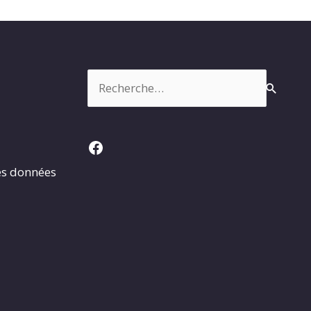
Rechercher :
Facebook
es données