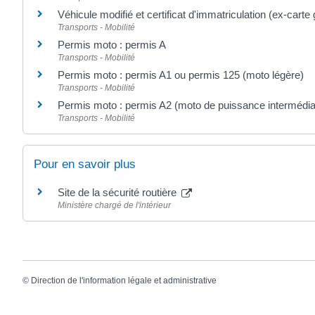
Véhicule modifié et certificat d'immatriculation (ex-carte 
Transports - Mobilité
Permis moto : permis A
Transports - Mobilité
Permis moto : permis A1 ou permis 125 (moto légère)
Transports - Mobilité
Permis moto : permis A2 (moto de puissance intermédia
Transports - Mobilité
Pour en savoir plus
Site de la sécurité routière
Ministère chargé de l'intérieur
©
Direction de l'information légale et administrative