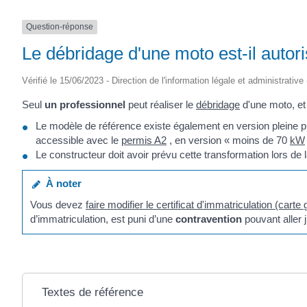
Question-réponse
Le débridage d'une moto est-il autor
Vérifié le 15/06/2023 - Direction de l'information légale et administrative
Seul
un professionnel
peut réaliser le
débridage
d'une moto, e
Le modèle de référence existe également en version pleine 
accessible avec le
permis A2
, en version « moins de 70
kW
Le constructeur doit avoir prévu cette transformation lors de 
À noter
Vous devez
faire modifier le certificat d'immatriculation (carte 
d’immatriculation, est puni d’une
contravention
pouvant aller 
Textes de référence