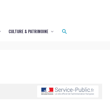
Rechercher
CULTURE & PATRIMOINE