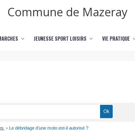
Commune de Mazeray
MARCHES
JEUNESSE SPORT LOISIRS
VIE PRATIQUE
res
>
Le débridage d'une moto est-il autorisé ?