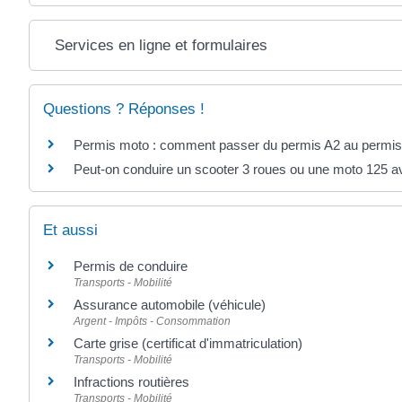
Services en ligne et formulaires
Questions ? Réponses !
Permis moto : comment passer du permis A2 au permis
Peut-on conduire un scooter 3 roues ou une moto 125 a
Et aussi
Permis de conduire
Transports - Mobilité
Assurance automobile (véhicule)
Argent - Impôts - Consommation
Carte grise (certificat d'immatriculation)
Transports - Mobilité
Infractions routières
Transports - Mobilité