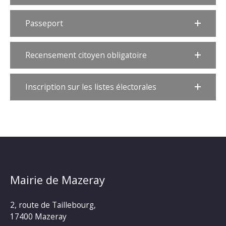
Passeport
Recensement citoyen obligatoire
Inscription sur les listes électorales
Mairie de Mazeray
2, route de Taillebourg,
17400 Mazeray