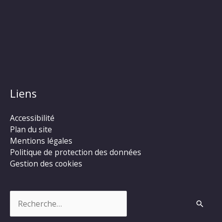
Liens
Accessibilité
Plan du site
Mentions légales
Politique de protection des données
Gestion des cookies
Rechercher :